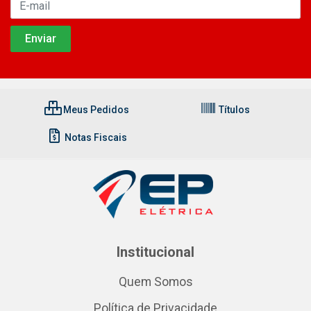
Meus Pedidos
Títulos
Notas Fiscais
Institucional
Quem Somos
Política de Privacidade