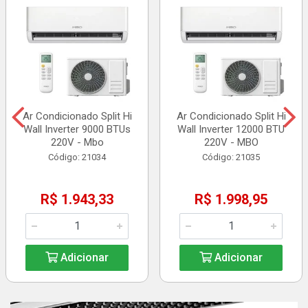
Ar Condicionado Split Hi
Ar Condicionado Split Hi
Wall Inverter 9000 BTUs
Wall Inverter 12000 BTU
220V - Mbo
220V - MBO
Código: 21034
Código: 21035
R$ 1.943,33
R$ 1.998,95
Adicionar
Adicionar