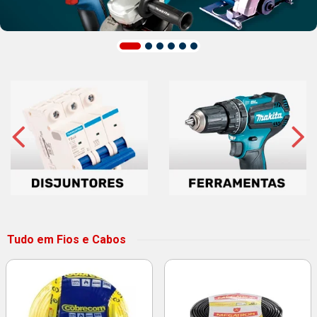
Tudo em Fios e Cabos