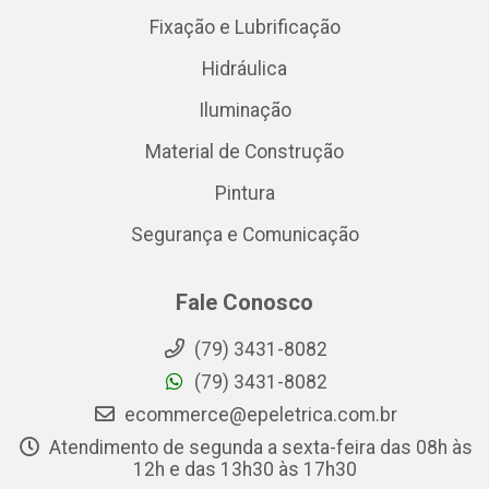
Fixação e Lubrificação
Hidráulica
Iluminação
Material de Construção
Pintura
Segurança e Comunicação
Fale Conosco
(79) 3431-8082
(79) 3431-8082
ecommerce@epeletrica.com.br
Atendimento de segunda a sexta-feira das 08h às
12h e das 13h30 às 17h30