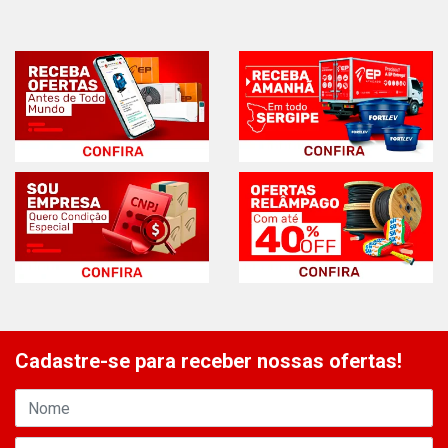
Cadastre-se para receber nossas ofertas!