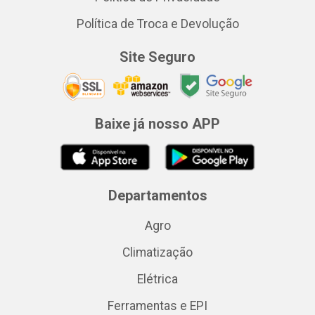
Política de Troca e Devolução
Site Seguro
Baixe já nosso APP
Departamentos
Agro
Climatização
Elétrica
Ferramentas e EPI