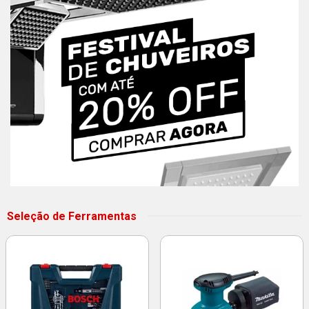
Seleção de Ferramentas