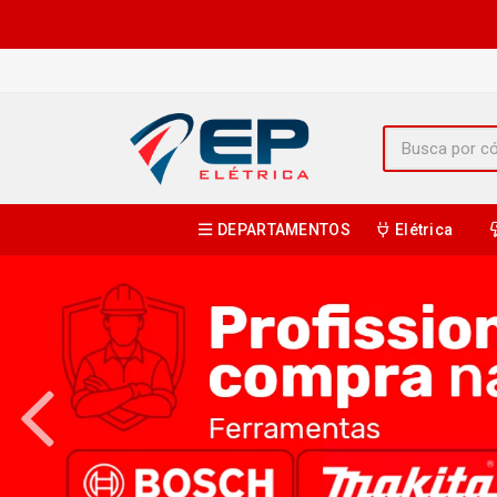
DEPARTAMENTOS
Elétrica