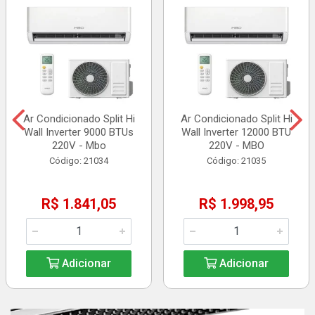
Ar Condicionado Split Hi
Ar Condicionado Split Hi
Wall Inverter 9000 BTUs
Wall Inverter 12000 BTU
220V - Mbo
220V - MBO
Código: 21034
Código: 21035
R$ 1.841,05
R$ 1.998,95
Adicionar
Adicionar