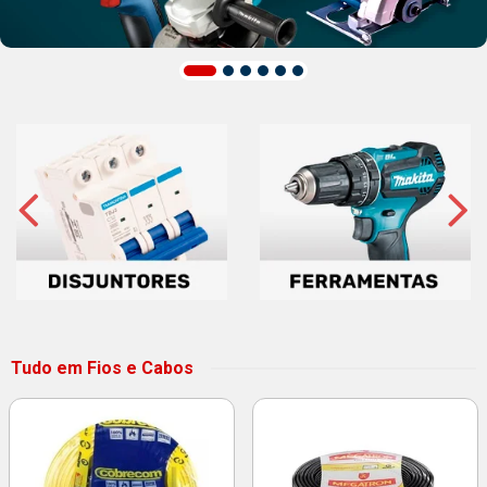
Tudo em Fios e Cabos