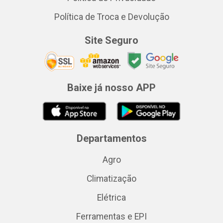
Política de Troca e Devolução
Site Seguro
Baixe já nosso APP
Departamentos
Agro
Climatização
Elétrica
Ferramentas e EPI