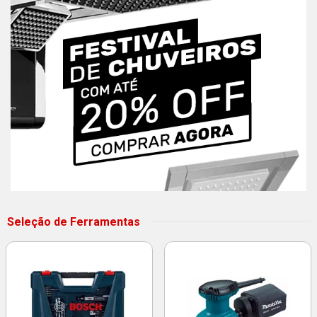
Seleção de Ferramentas