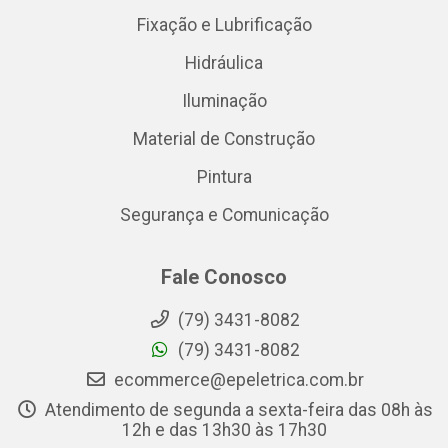
Fixação e Lubrificação
Hidráulica
Iluminação
Material de Construção
Pintura
Segurança e Comunicação
Fale Conosco
(79) 3431-8082
(79) 3431-8082
ecommerce@epeletrica.com.br
Atendimento de segunda a sexta-feira das 08h às
12h e das 13h30 às 17h30