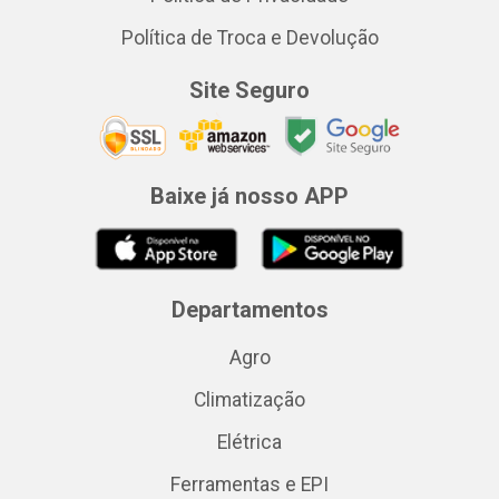
Política de Troca e Devolução
Site Seguro
Baixe já nosso APP
Departamentos
Agro
Climatização
Elétrica
Ferramentas e EPI