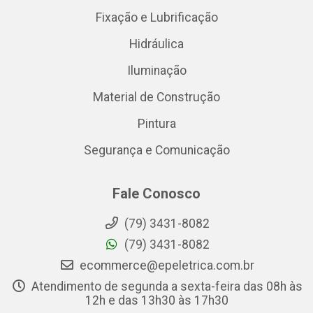
Fixação e Lubrificação
Hidráulica
Iluminação
Material de Construção
Pintura
Segurança e Comunicação
Fale Conosco
(79) 3431-8082
(79) 3431-8082
ecommerce@epeletrica.com.br
Atendimento de segunda a sexta-feira das 08h às
12h e das 13h30 às 17h30