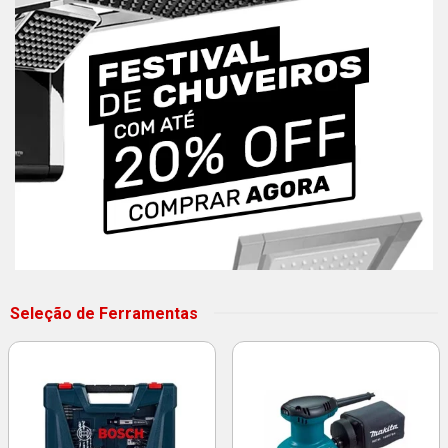
Seleção de Ferramentas