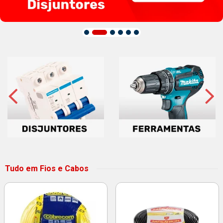
Tudo em Fios e Cabos