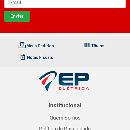
Meus Pedidos
Títulos
Notas Fiscais
Institucional
Quem Somos
Política de Privacidade