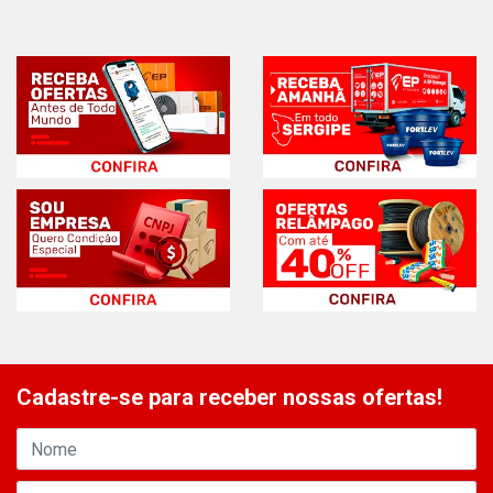
Cadastre-se para receber nossas ofertas!