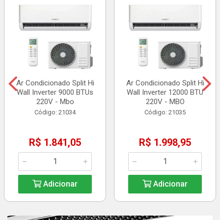
Ar Condicionado Split Hi
Ar Condicionado Split Hi
Wall Inverter 9000 BTUs
Wall Inverter 12000 BTU
220V - Mbo
220V - MBO
Código: 21034
Código: 21035
R$ 1.841,05
R$ 1.998,95
Adicionar
Adicionar