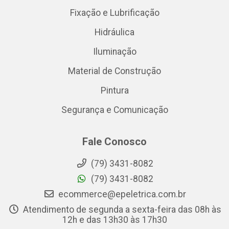
Fixação e Lubrificação
Hidráulica
Iluminação
Material de Construção
Pintura
Segurança e Comunicação
Fale Conosco
(79) 3431-8082
(79) 3431-8082
ecommerce@epeletrica.com.br
Atendimento de segunda a sexta-feira das 08h às
12h e das 13h30 às 17h30