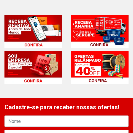
Cadastre-se para receber nossas ofertas!