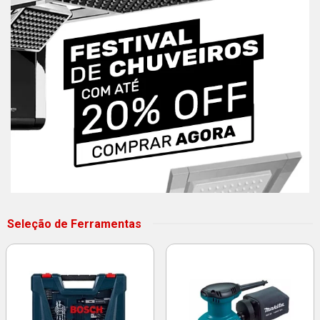
Seleção de Ferramentas