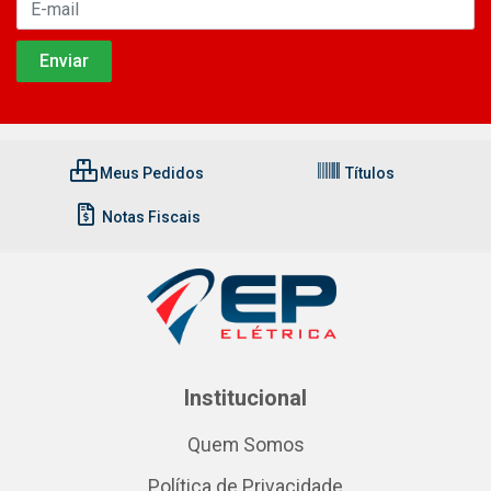
Meus Pedidos
Títulos
Notas Fiscais
Institucional
Quem Somos
Política de Privacidade