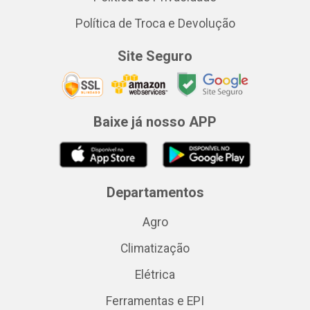
Política de Troca e Devolução
Site Seguro
Baixe já nosso APP
Departamentos
Agro
Climatização
Elétrica
Ferramentas e EPI