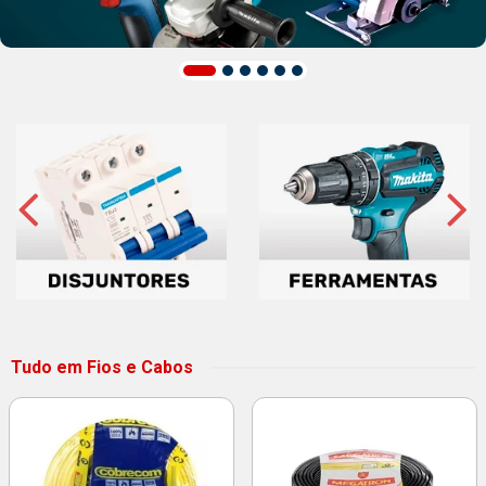
Tudo em Fios e Cabos