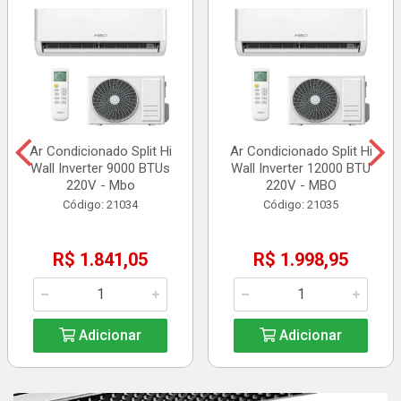
Ar Condicionado Split Hi
Ar Condicionado Split Hi
Wall Inverter 9000 BTUs
Wall Inverter 12000 BTU
220V - Mbo
220V - MBO
Código: 21034
Código: 21035
R$ 1.841,05
R$ 1.998,95
Adicionar
Adicionar