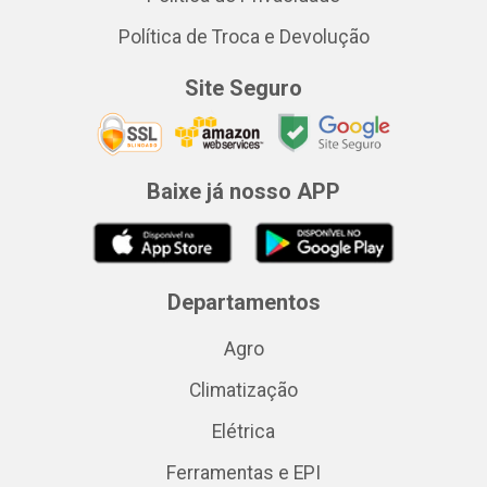
Política de Troca e Devolução
Site Seguro
Baixe já nosso APP
Departamentos
Agro
Climatização
Elétrica
Ferramentas e EPI