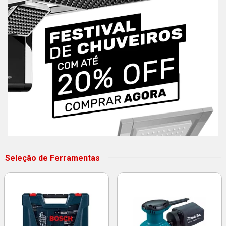
Seleção de Ferramentas