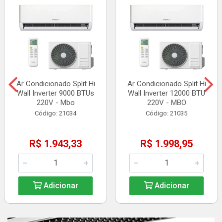
Ar Condicionado Split Hi
Ar Condicionado Split Hi
Wall Inverter 9000 BTUs
Wall Inverter 12000 BTU
220V - Mbo
220V - MBO
Código: 21034
Código: 21035
R$ 1.943,33
R$ 1.998,95
Adicionar
Adicionar