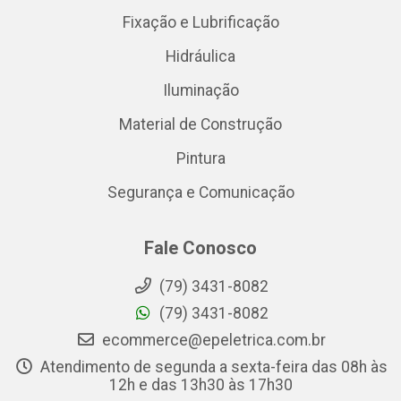
Fixação e Lubrificação
Hidráulica
Iluminação
Material de Construção
Pintura
Segurança e Comunicação
Fale Conosco
(79) 3431-8082
(79) 3431-8082
ecommerce@epeletrica.com.br
Atendimento de segunda a sexta-feira das 08h às
12h e das 13h30 às 17h30