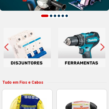
Tudo em Fios e Cabos