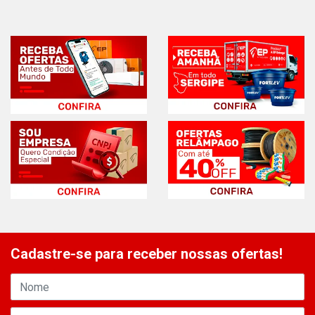
Cadastre-se para receber nossas ofertas!