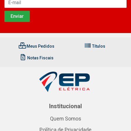
Meus Pedidos
Títulos
Notas Fiscais
Institucional
Quem Somos
Política de Privacidade