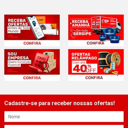
Cadastre-se para receber nossas ofertas!