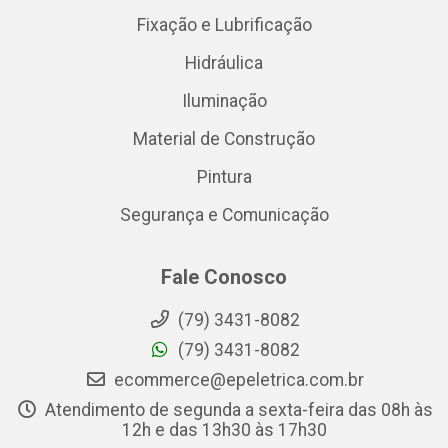
Fixação e Lubrificação
Hidráulica
Iluminação
Material de Construção
Pintura
Segurança e Comunicação
Fale Conosco
(79) 3431-8082
(79) 3431-8082
ecommerce@epeletrica.com.br
Atendimento de segunda a sexta-feira das 08h às
12h e das 13h30 às 17h30