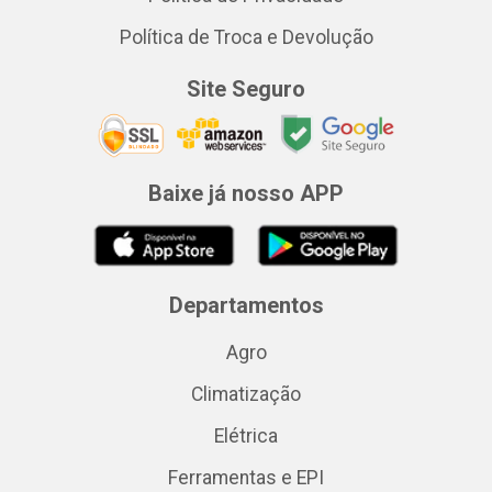
Política de Troca e Devolução
Site Seguro
Baixe já nosso APP
Departamentos
Agro
Climatização
Elétrica
Ferramentas e EPI