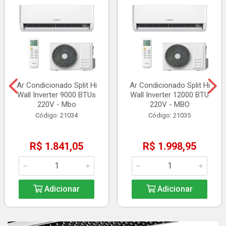
Ar Condicionado Split Hi
Ar Condicionado Split Hi
Wall Inverter 9000 BTUs
Wall Inverter 12000 BTU
220V - Mbo
220V - MBO
Código: 21034
Código: 21035
R$ 1.841,05
R$ 1.998,95
Adicionar
Adicionar