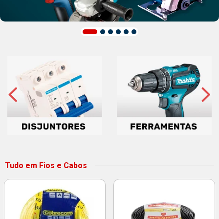
Tudo em Fios e Cabos