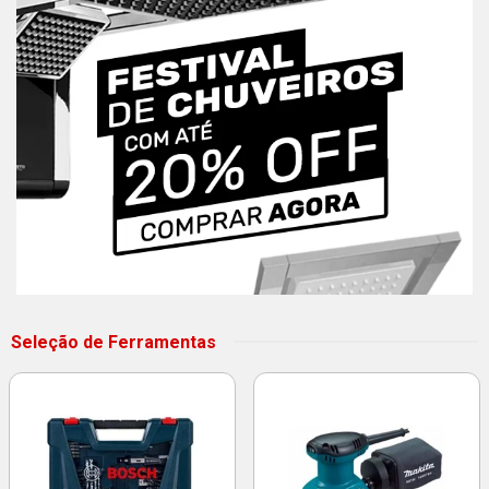
Seleção de Ferramentas