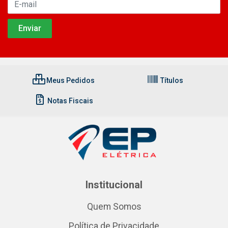
Meus Pedidos
Títulos
Notas Fiscais
Institucional
Quem Somos
Política de Privacidade