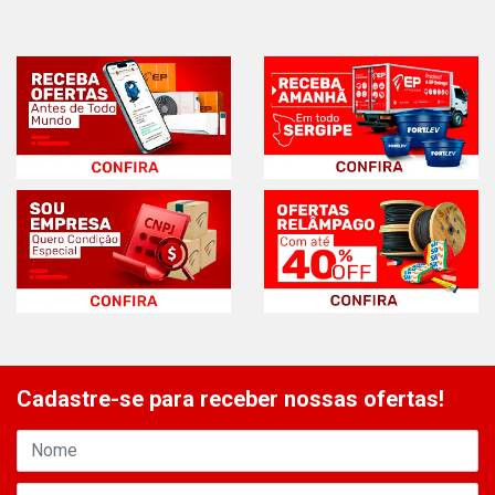
Cadastre-se para receber nossas ofertas!