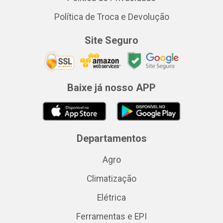
Política de Troca e Devolução
Site Seguro
Baixe já nosso APP
Departamentos
Agro
Climatização
Elétrica
Ferramentas e EPI