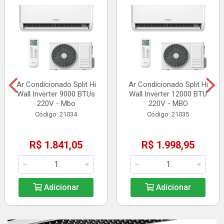
Ar Condicionado Split Hi
Ar Condicionado Split Hi
Wall Inverter 9000 BTUs
Wall Inverter 12000 BTU
220V - Mbo
220V - MBO
Código: 21034
Código: 21035
R$ 1.841,05
R$ 1.998,95
Adicionar
Adicionar