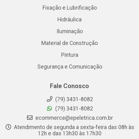
Fixação e Lubrificação
Hidráulica
Iluminação
Material de Construção
Pintura
Segurança e Comunicação
Fale Conosco
(79) 3431-8082
(79) 3431-8082
ecommerce@epeletrica.com.br
Atendimento de segunda a sexta-feira das 08h às
12h e das 13h30 às 17h30