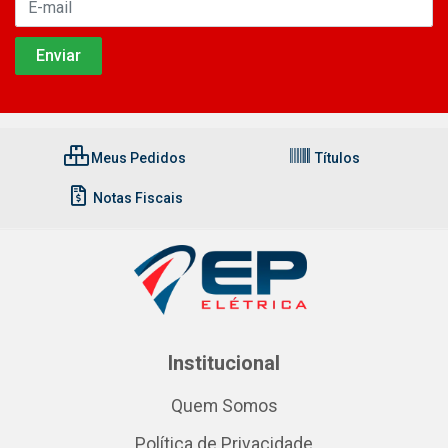
Meus Pedidos
Títulos
Notas Fiscais
Institucional
Quem Somos
Política de Privacidade