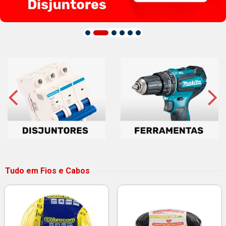
Tudo em Fios e Cabos