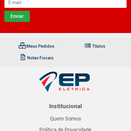
Meus Pedidos
Títulos
Notas Fiscais
Institucional
Quem Somos
Política de Privacidade