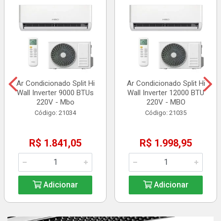
Ar Condicionado Split Hi
Ar Condicionado Split Hi
Wall Inverter 9000 BTUs
Wall Inverter 12000 BTU
220V - Mbo
220V - MBO
Código: 21034
Código: 21035
R$ 1.841,05
R$ 1.998,95
Adicionar
Adicionar