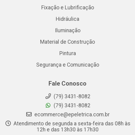
Fixação e Lubrificação
Hidráulica
Iluminação
Material de Construção
Pintura
Segurança e Comunicação
Fale Conosco
(79) 3431-8082
(79) 3431-8082
ecommerce@epeletrica.com.br
Atendimento de segunda a sexta-feira das 08h às
12h e das 13h30 às 17h30