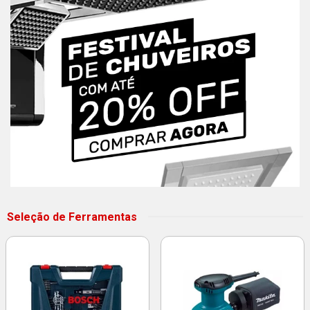
Seleção de Ferramentas