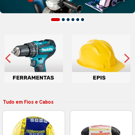
Tudo em Fios e Cabos