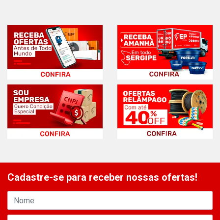
Cadastre-se para receber nossas ofertas!