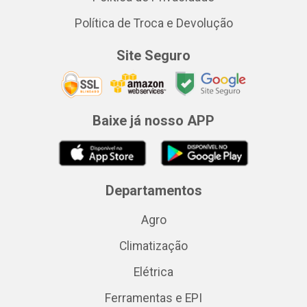
Política de Troca e Devolução
Site Seguro
Baixe já nosso APP
Departamentos
Agro
Climatização
Elétrica
Ferramentas e EPI