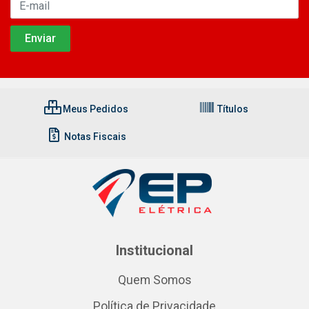
Meus Pedidos
Títulos
Notas Fiscais
Institucional
Quem Somos
Política de Privacidade