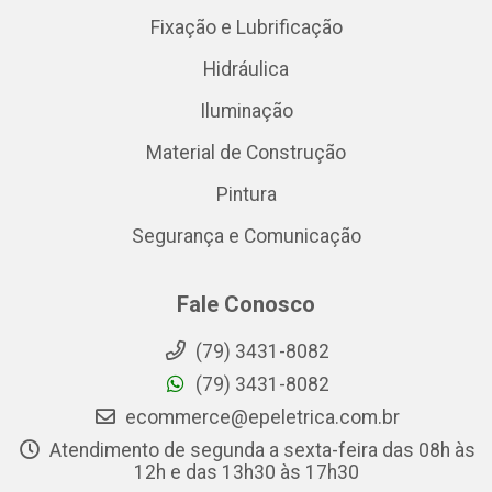
Fixação e Lubrificação
Hidráulica
Iluminação
Material de Construção
Pintura
Segurança e Comunicação
Fale Conosco
(79) 3431-8082
(79) 3431-8082
ecommerce@epeletrica.com.br
Atendimento de segunda a sexta-feira das 08h às
12h e das 13h30 às 17h30