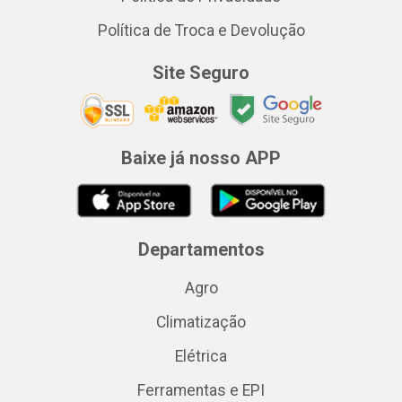
Política de Troca e Devolução
Site Seguro
Baixe já nosso APP
Departamentos
Agro
Climatização
Elétrica
Ferramentas e EPI