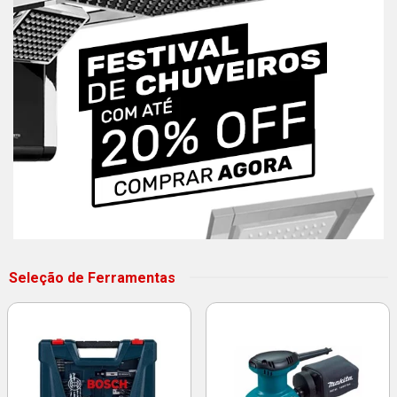
Seleção de Ferramentas