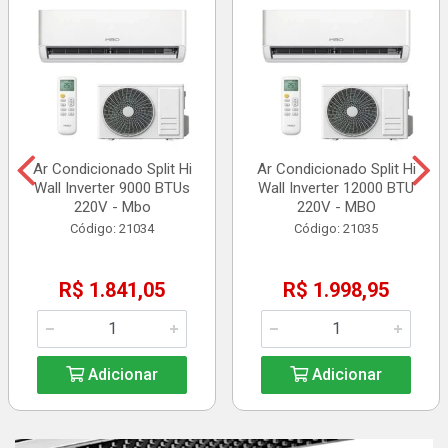
Ar Condicionado Split Hi
Ar Condicionado Split Hi
Wall Inverter 9000 BTUs
Wall Inverter 12000 BTU
220V - Mbo
220V - MBO
Código: 21034
Código: 21035
R$ 1.841,05
R$ 1.998,95
Adicionar
Adicionar