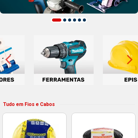
Tudo em Fios e Cabos