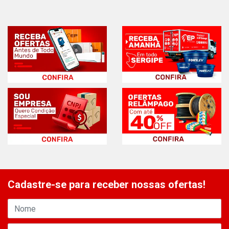
Cadastre-se para receber nossas ofertas!