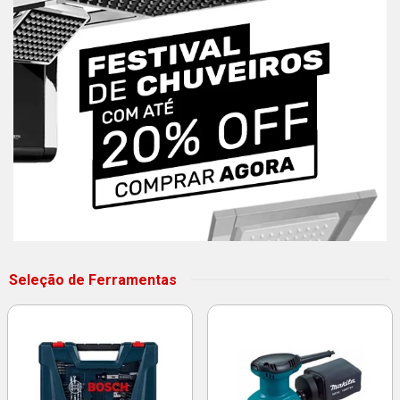
Seleção de Ferramentas