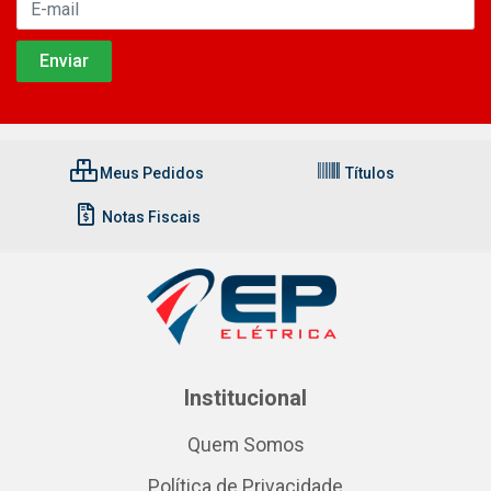
Meus Pedidos
Títulos
Notas Fiscais
Institucional
Quem Somos
Política de Privacidade