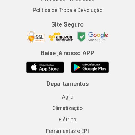
Política de Troca e Devolução
Site Seguro
Baixe já nosso APP
Departamentos
Agro
Climatização
Elétrica
Ferramentas e EPI