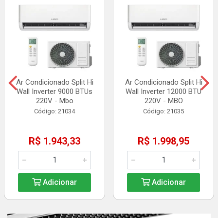
Ar Condicionado Split Hi
Ar Condicionado Split Hi
Wall Inverter 9000 BTUs
Wall Inverter 12000 BTU
220V - Mbo
220V - MBO
Código: 21034
Código: 21035
R$ 1.943,33
R$ 1.998,95
Adicionar
Adicionar