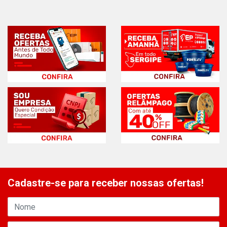
Cadastre-se para receber nossas ofertas!