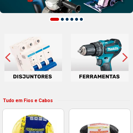
Tudo em Fios e Cabos