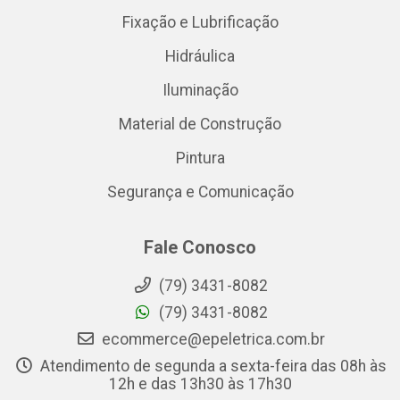
Fixação e Lubrificação
Hidráulica
Iluminação
Material de Construção
Pintura
Segurança e Comunicação
Fale Conosco
(79) 3431-8082
(79) 3431-8082
ecommerce@epeletrica.com.br
Atendimento de segunda a sexta-feira das 08h às
12h e das 13h30 às 17h30