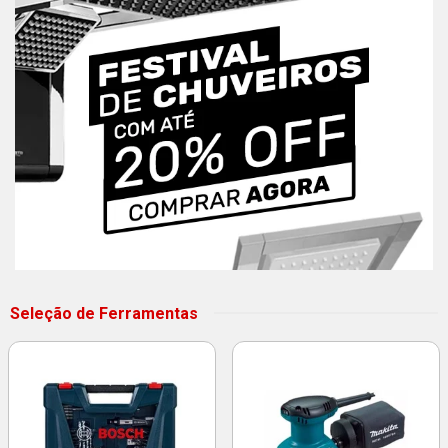
Seleção de Ferramentas