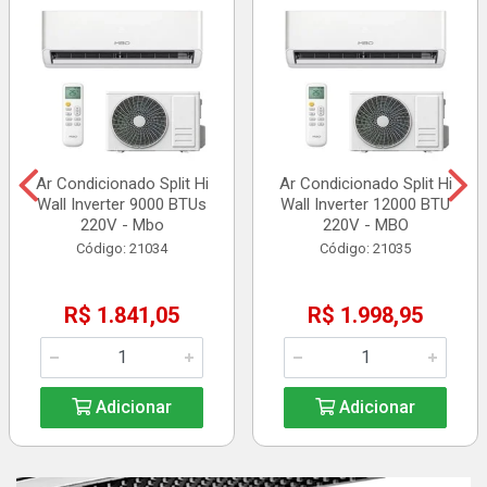
Ar Condicionado Split Hi
Ar Condicionado Split Hi
Wall Inverter 9000 BTUs
Wall Inverter 12000 BTU
220V - Mbo
220V - MBO
Código: 21034
Código: 21035
R$ 1.841,05
R$ 1.998,95
Adicionar
Adicionar