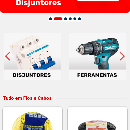
Tudo em Fios e Cabos