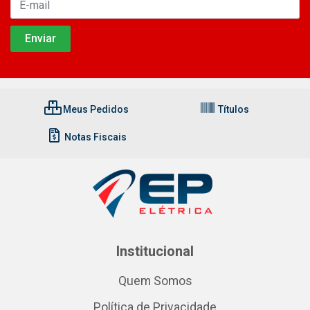
Meus Pedidos
Títulos
Notas Fiscais
Institucional
Quem Somos
Política de Privacidade