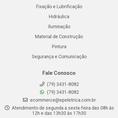
Fixação e Lubrificação
Hidráulica
Iluminação
Material de Construção
Pintura
Segurança e Comunicação
Fale Conosco
(79) 3431-8082
(79) 3431-8082
ecommerce@epeletrica.com.br
Atendimento de segunda a sexta-feira das 08h às
12h e das 13h30 às 17h30