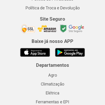
Política de Troca e Devolução
Site Seguro
Baixe já nosso APP
Departamentos
Agro
Climatização
Elétrica
Ferramentas e EPI