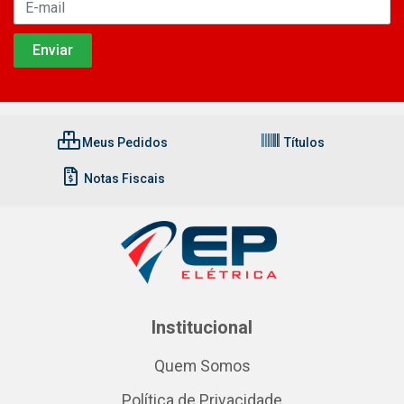
Meus Pedidos
Títulos
Notas Fiscais
Institucional
Quem Somos
Política de Privacidade