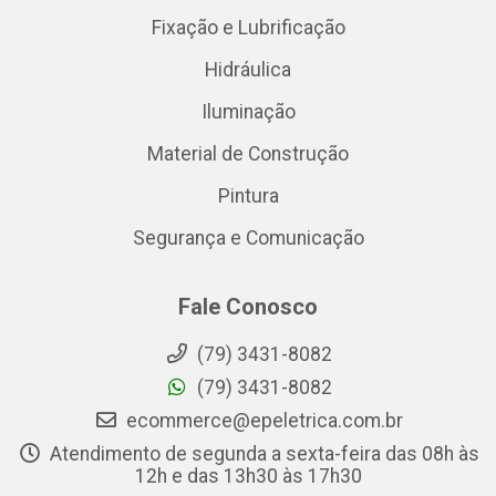
Fixação e Lubrificação
Hidráulica
Iluminação
Material de Construção
Pintura
Segurança e Comunicação
Fale Conosco
(79) 3431-8082
(79) 3431-8082
ecommerce@epeletrica.com.br
Atendimento de segunda a sexta-feira das 08h às
12h e das 13h30 às 17h30