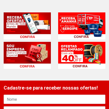
Cadastre-se para receber nossas ofertas!