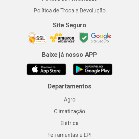
Política de Troca e Devolução
Site Seguro
Baixe já nosso APP
Departamentos
Agro
Climatização
Elétrica
Ferramentas e EPI