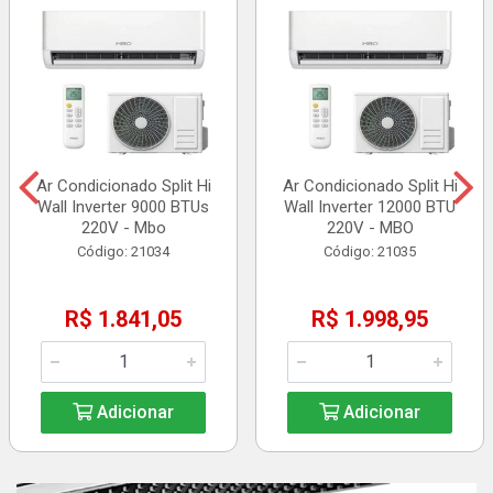
Ar Condicionado Split Hi
Ar Condicionado Split Hi
Wall Inverter 9000 BTUs
Wall Inverter 12000 BTU
220V - Mbo
220V - MBO
Código: 21034
Código: 21035
R$ 1.841,05
R$ 1.998,95
Adicionar
Adicionar