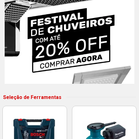
Seleção de Ferramentas