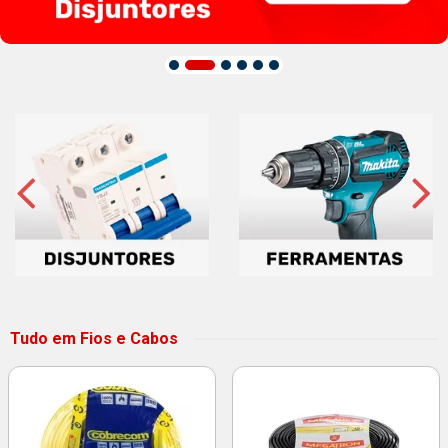
Tudo em Fios e Cabos