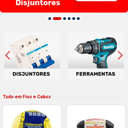
Tudo em Fios e Cabos