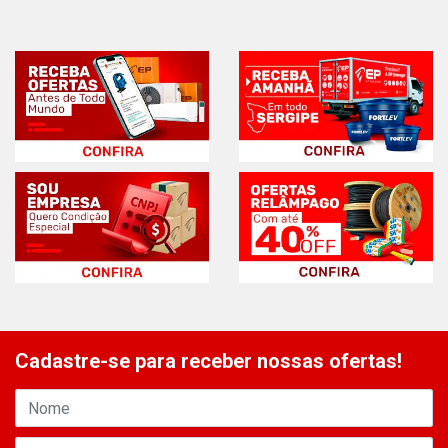
Cadastre-se para receber nossas ofertas!