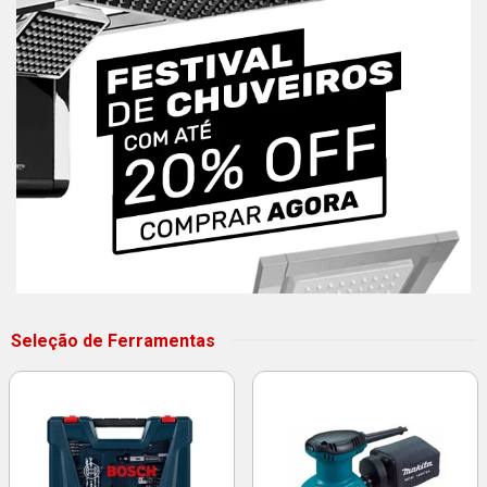
Seleção de Ferramentas