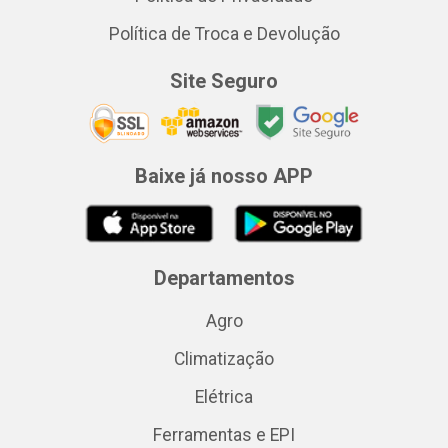
Política de Troca e Devolução
Site Seguro
Baixe já nosso APP
Departamentos
Agro
Climatização
Elétrica
Ferramentas e EPI