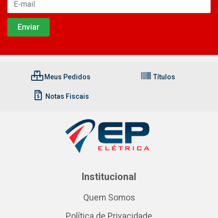
Meus Pedidos
Títulos
Notas Fiscais
Institucional
Quem Somos
Política de Privacidade