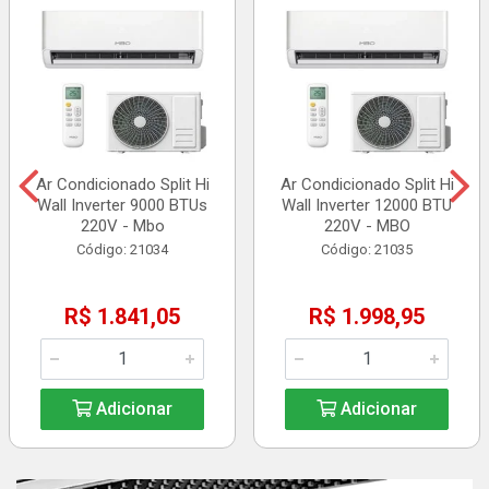
Ar Condicionado Split Hi
Ar Condicionado Split Hi
Wall Inverter 9000 BTUs
Wall Inverter 12000 BTU
220V - Mbo
220V - MBO
Código: 21034
Código: 21035
R$ 1.841,05
R$ 1.998,95
Adicionar
Adicionar