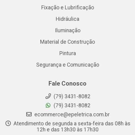
Fixação e Lubrificação
Hidráulica
Iluminação
Material de Construção
Pintura
Segurança e Comunicação
Fale Conosco
(79) 3431-8082
(79) 3431-8082
ecommerce@epeletrica.com.br
Atendimento de segunda a sexta-feira das 08h às
12h e das 13h30 às 17h30