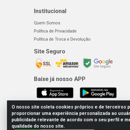
Institucional
Quem Somos
Política de Privacidade
Política de Troca e Devolução
Site Seguro
Baixe já nosso APP
O nosso site coleta cookies próprios e de terceiros 
proporcionar uma experiência personalizada ao usuár
publicidade relevante de acordo com o seu perfil e m
qualidade do nosso site.