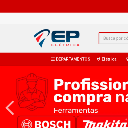
DEPARTAMENTOS
Elétrica