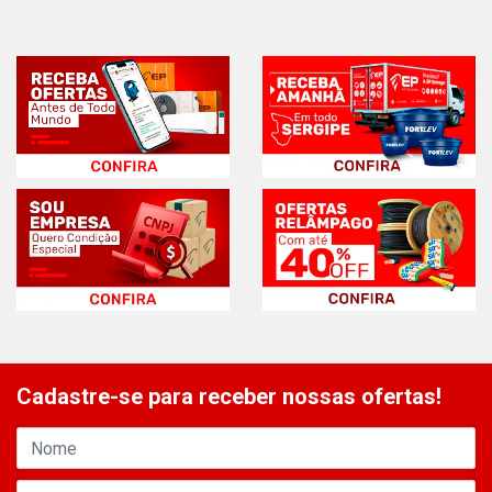
Cadastre-se para receber nossas ofertas!