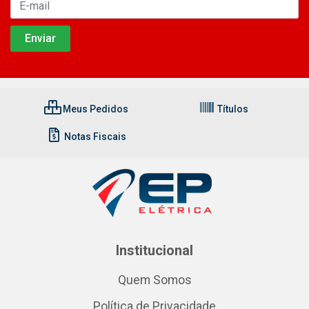
Meus Pedidos
Títulos
Notas Fiscais
Institucional
Quem Somos
Política de Privacidade