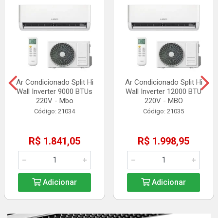
Ar Condicionado Split Hi
Ar Condicionado Split Hi
Wall Inverter 9000 BTUs
Wall Inverter 12000 BTU
220V - Mbo
220V - MBO
Código: 21034
Código: 21035
R$ 1.841,05
R$ 1.998,95
Adicionar
Adicionar