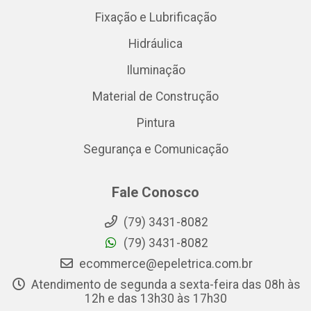
Fixação e Lubrificação
Hidráulica
Iluminação
Material de Construção
Pintura
Segurança e Comunicação
Fale Conosco
(79) 3431-8082
(79) 3431-8082
ecommerce@epeletrica.com.br
Atendimento de segunda a sexta-feira das 08h às
12h e das 13h30 às 17h30