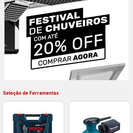
Seleção de Ferramentas