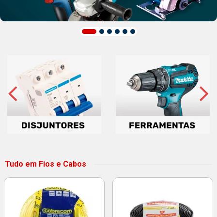
Tudo em Fios e Cabos