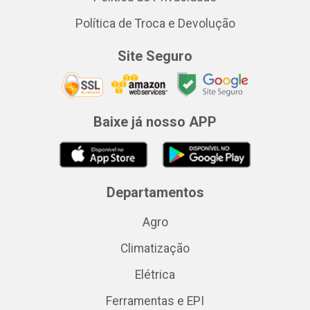
Política de Troca e Devolução
Site Seguro
Baixe já nosso APP
Departamentos
Agro
Climatização
Elétrica
Ferramentas e EPI