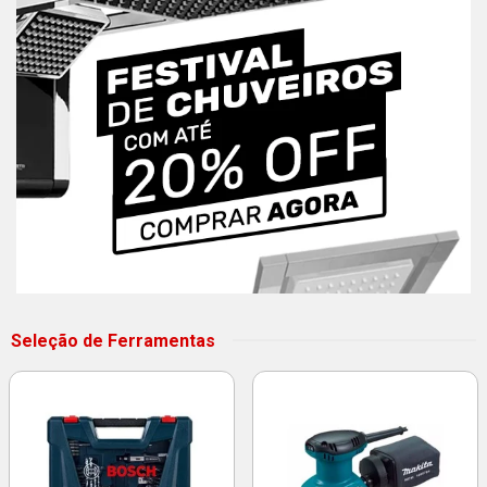
Seleção de Ferramentas