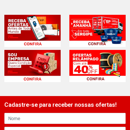
Cadastre-se para receber nossas ofertas!