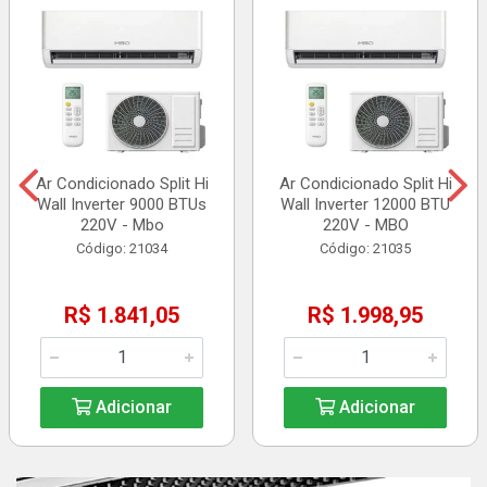
Ar Condicionado Split Hi
Ar Condicionado Split Hi
Wall Inverter 9000 BTUs
Wall Inverter 12000 BTU
220V - Mbo
220V - MBO
Código: 21034
Código: 21035
R$ 1.841,05
R$ 1.998,95
Adicionar
Adicionar