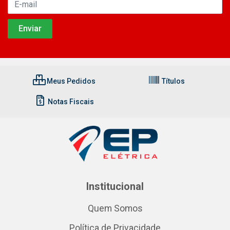
Meus Pedidos
Títulos
Notas Fiscais
Institucional
Quem Somos
Política de Privacidade