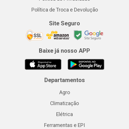
Política de Troca e Devolução
Site Seguro
Baixe já nosso APP
Departamentos
Agro
Climatização
Elétrica
Ferramentas e EPI