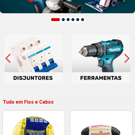
Tudo em Fios e Cabos