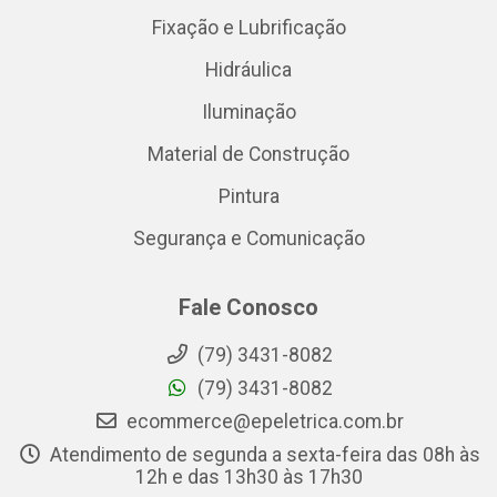
Fixação e Lubrificação
Hidráulica
Iluminação
Material de Construção
Pintura
Segurança e Comunicação
Fale Conosco
(79) 3431-8082
(79) 3431-8082
ecommerce@epeletrica.com.br
Atendimento de segunda a sexta-feira das 08h às
12h e das 13h30 às 17h30