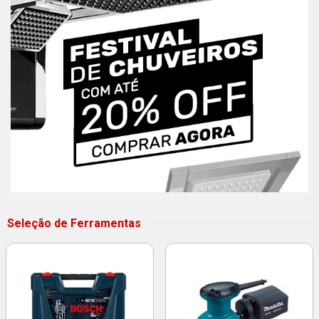
Seleção de Ferramentas