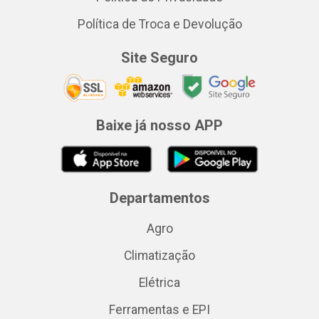
Política de Troca e Devolução
Site Seguro
Baixe já nosso APP
Departamentos
Agro
Climatização
Elétrica
Ferramentas e EPI