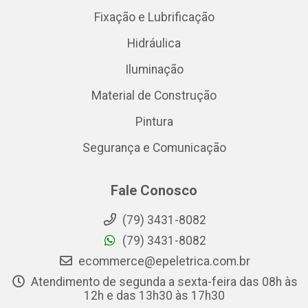
Fixação e Lubrificação
Hidráulica
Iluminação
Material de Construção
Pintura
Segurança e Comunicação
Fale Conosco
(79) 3431-8082
(79) 3431-8082
ecommerce@epeletrica.com.br
Atendimento de segunda a sexta-feira das 08h às
12h e das 13h30 às 17h30