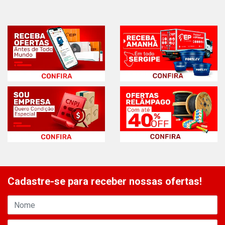
Cadastre-se para receber nossas ofertas!