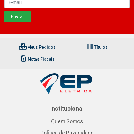
Meus Pedidos
Títulos
Notas Fiscais
Institucional
Quem Somos
Política de Privacidade