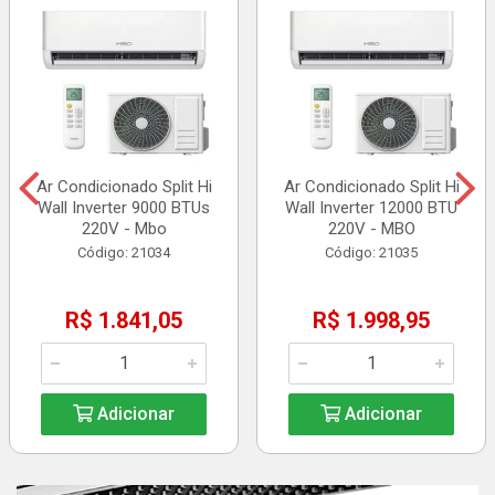
Ar Condicionado Split Hi
Ar Condicionado Split Hi
Wall Inverter 9000 BTUs
Wall Inverter 12000 BTU
220V - Mbo
220V - MBO
Código: 21034
Código: 21035
R$ 1.841,05
R$ 1.998,95
Adicionar
Adicionar