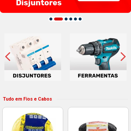
Tudo em Fios e Cabos