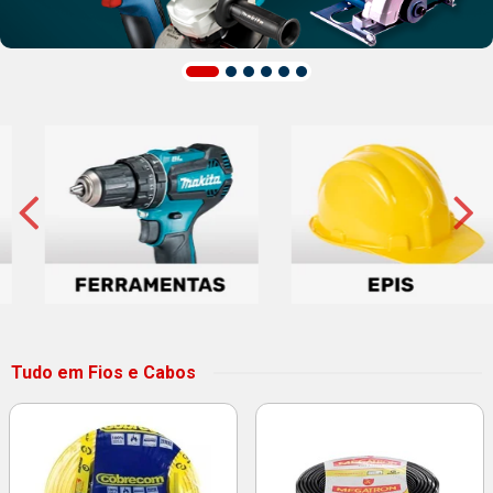
Tudo em Fios e Cabos