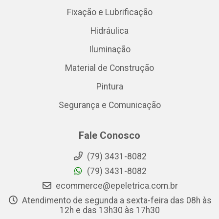
Fixação e Lubrificação
Hidráulica
Iluminação
Material de Construção
Pintura
Segurança e Comunicação
Fale Conosco
(79) 3431-8082
(79) 3431-8082
ecommerce@epeletrica.com.br
Atendimento de segunda a sexta-feira das 08h às
12h e das 13h30 às 17h30