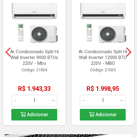
Ar Condicionado Split Hi
Ar Condicionado Split Hi
Wall Inverter 9000 BTUs
Wall Inverter 12000 BTU
220V - Mbo
220V - MBO
Código: 21034
Código: 21035
R$ 1.943,33
R$ 1.998,95
Adicionar
Adicionar