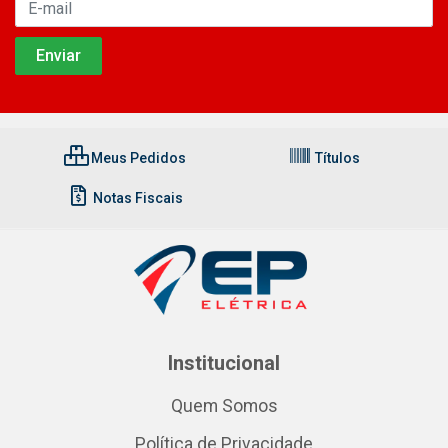
Meus Pedidos
Títulos
Notas Fiscais
Institucional
Quem Somos
Política de Privacidade