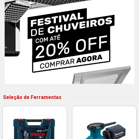
Seleção de Ferramentas