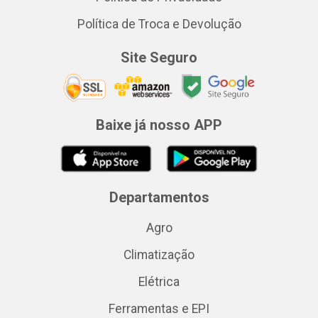
Política de Troca e Devolução
Site Seguro
Baixe já nosso APP
Departamentos
Agro
Climatização
Elétrica
Ferramentas e EPI