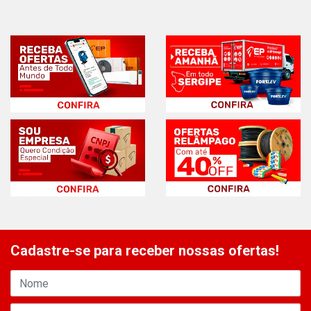
Cadastre-se para receber nossas ofertas!