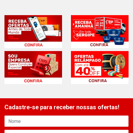
Cadastre-se para receber nossas ofertas!