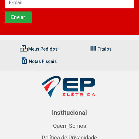
Meus Pedidos
Títulos
Notas Fiscais
Institucional
Quem Somos
Política de Privacidade