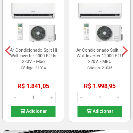
Ar Condicionado Split Hi
Ar Condicionado Split Hi
Wall Inverter 9000 BTUs
Wall Inverter 12000 BTU
220V - Mbo
220V - MBO
Código: 21034
Código: 21035
R$ 1.841,05
R$ 1.998,95
Adicionar
Adicionar