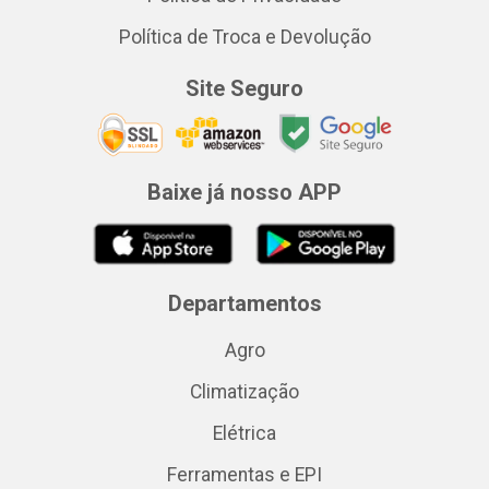
Política de Troca e Devolução
Site Seguro
Baixe já nosso APP
Departamentos
Agro
Climatização
Elétrica
Ferramentas e EPI