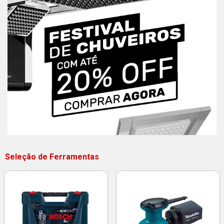
Seleção de Ferramentas