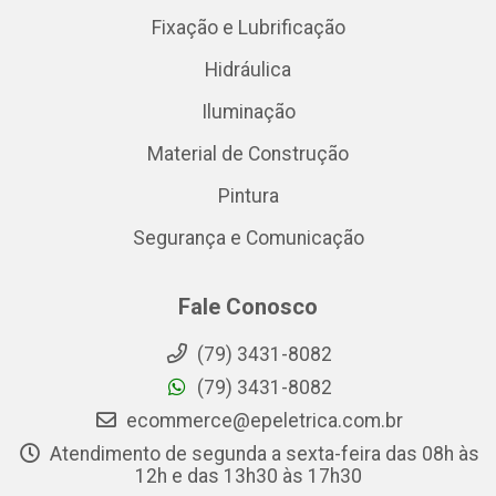
Fixação e Lubrificação
Hidráulica
Iluminação
Material de Construção
Pintura
Segurança e Comunicação
Fale Conosco
(79) 3431-8082
(79) 3431-8082
ecommerce@epeletrica.com.br
Atendimento de segunda a sexta-feira das 08h às
12h e das 13h30 às 17h30