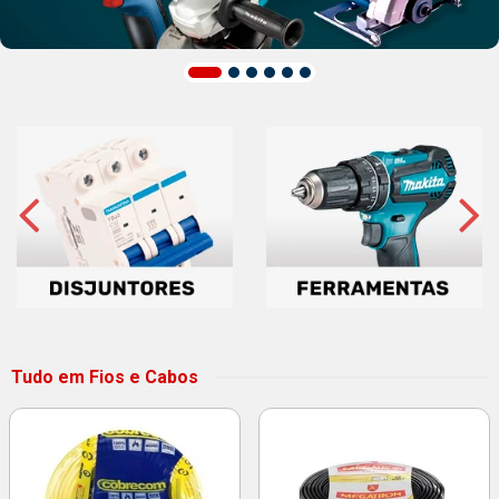
Tudo em Fios e Cabos