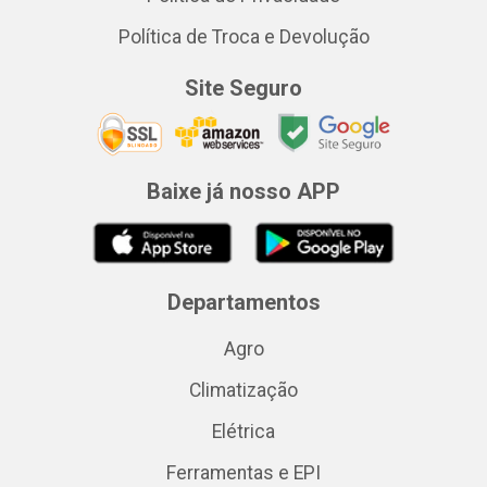
Política de Troca e Devolução
Site Seguro
Baixe já nosso APP
Departamentos
Agro
Climatização
Elétrica
Ferramentas e EPI