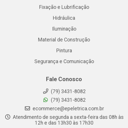
Fixação e Lubrificação
Hidráulica
Iluminação
Material de Construção
Pintura
Segurança e Comunicação
Fale Conosco
(79) 3431-8082
(79) 3431-8082
ecommerce@epeletrica.com.br
Atendimento de segunda a sexta-feira das 08h às
12h e das 13h30 às 17h30