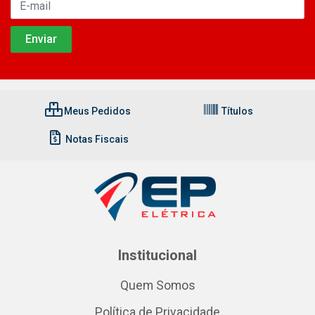
Meus Pedidos
Títulos
Notas Fiscais
Institucional
Quem Somos
Política de Privacidade