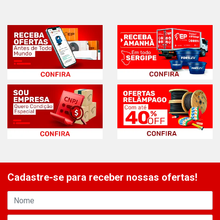
Cadastre-se para receber nossas ofertas!