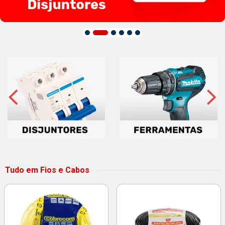
Tudo em Fios e Cabos