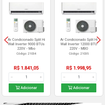
Ar Condicionado Split Hi
Ar Condicionado Split Hi
Wall Inverter 9000 BTUs
Wall Inverter 12000 BTU
220V - Mbo
220V - MBO
Código: 21034
Código: 21035
R$ 1.841,05
R$ 1.998,95
Adicionar
Adicionar