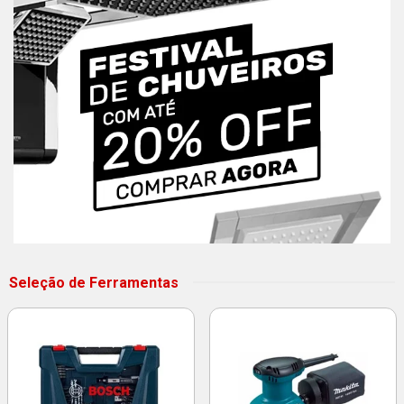
Seleção de Ferramentas