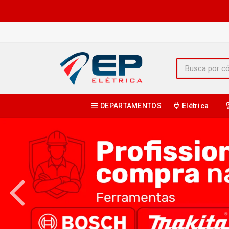
DEPARTAMENTOS
Elétrica