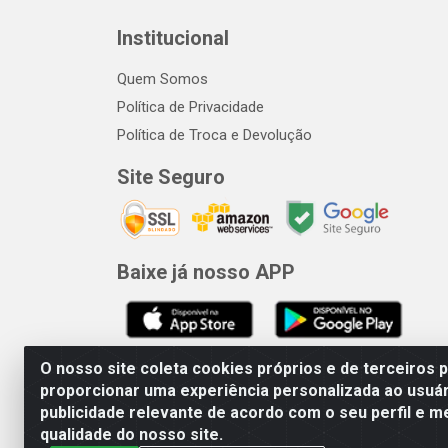
Institucional
Quem Somos
Política de Privacidade
Política de Troca e Devolução
Site Seguro
Baixe já nosso APP
O nosso site coleta cookies próprios e de terceiros 
proporcionar uma experiência personalizada ao usuár
publicidade relevante de acordo com o seu perfil e m
qualidade do nosso site.