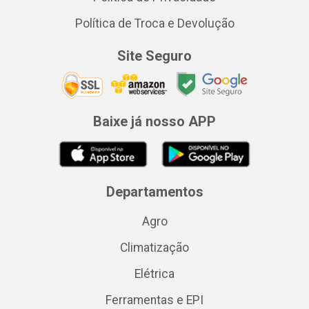
Política de Troca e Devolução
Site Seguro
Baixe já nosso APP
Departamentos
Agro
Climatização
Elétrica
Ferramentas e EPI