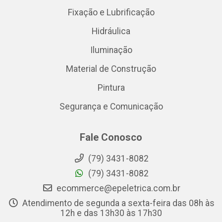
Fixação e Lubrificação
Hidráulica
Iluminação
Material de Construção
Pintura
Segurança e Comunicação
Fale Conosco
(79) 3431-8082
(79) 3431-8082
ecommerce@epeletrica.com.br
Atendimento de segunda a sexta-feira das 08h às
12h e das 13h30 às 17h30