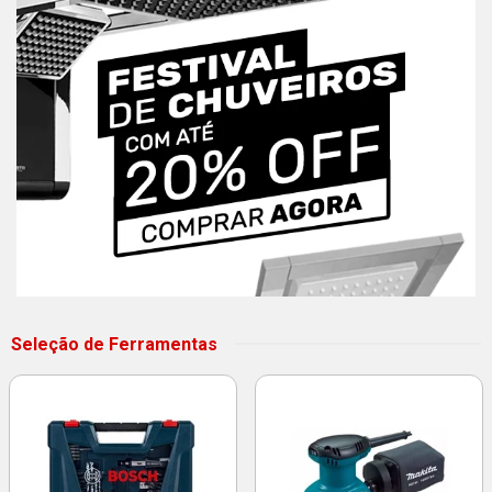
Seleção de Ferramentas