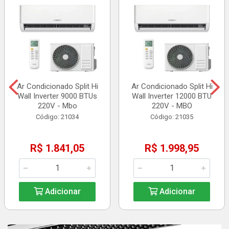
Ar Condicionado Split Hi
Ar Condicionado Split Hi
Wall Inverter 9000 BTUs
Wall Inverter 12000 BTU
220V - Mbo
220V - MBO
Código: 21034
Código: 21035
R$ 1.841,05
R$ 1.998,95
Adicionar
Adicionar