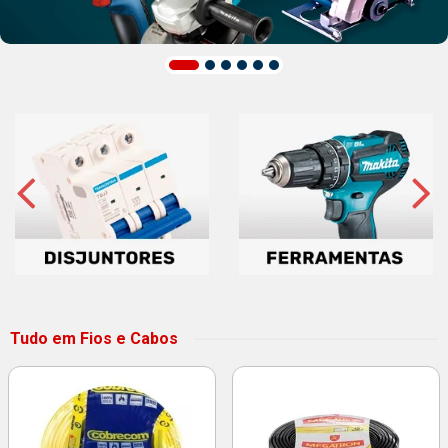
Tudo em Fios e Cabos