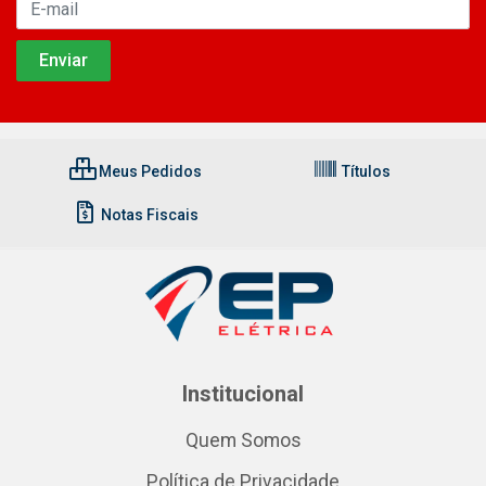
Meus Pedidos
Títulos
Notas Fiscais
Institucional
Quem Somos
Política de Privacidade