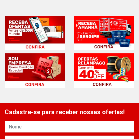
Cadastre-se para receber nossas ofertas!