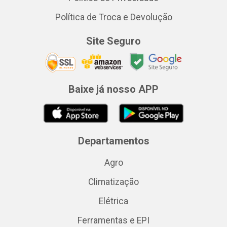
Política de Troca e Devolução
Site Seguro
Baixe já nosso APP
Departamentos
Agro
Climatização
Elétrica
Ferramentas e EPI