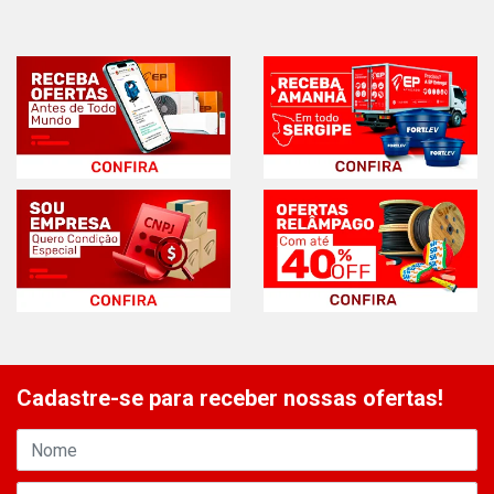
Cadastre-se para receber nossas ofertas!