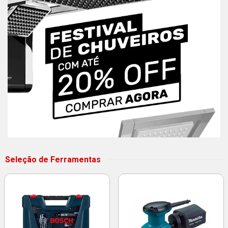
Seleção de Ferramentas