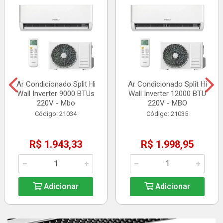
Ar Condicionado Split Hi
Ar Condicionado Split Hi
Wall Inverter 9000 BTUs
Wall Inverter 12000 BTU
220V - Mbo
220V - MBO
Código: 21034
Código: 21035
R$ 1.943,33
R$ 1.998,95
Adicionar
Adicionar