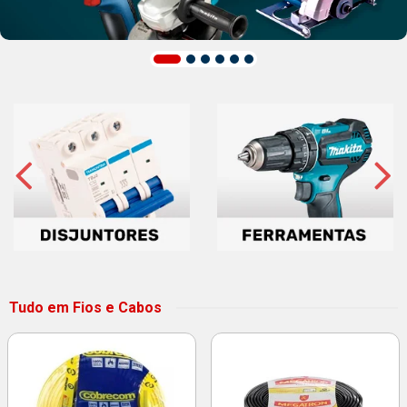
Tudo em Fios e Cabos