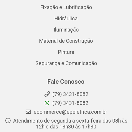
Fixação e Lubrificação
Hidráulica
Iluminação
Material de Construção
Pintura
Segurança e Comunicação
Fale Conosco
(79) 3431-8082
(79) 3431-8082
ecommerce@epeletrica.com.br
Atendimento de segunda a sexta-feira das 08h às
12h e das 13h30 às 17h30