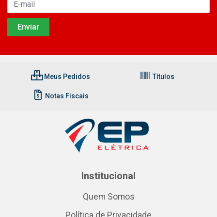
Meus Pedidos
Títulos
Notas Fiscais
Institucional
Quem Somos
Política de Privacidade