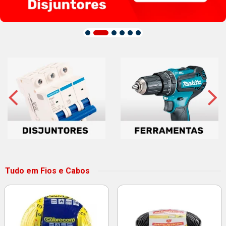
Tudo em Fios e Cabos