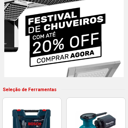
Seleção de Ferramentas