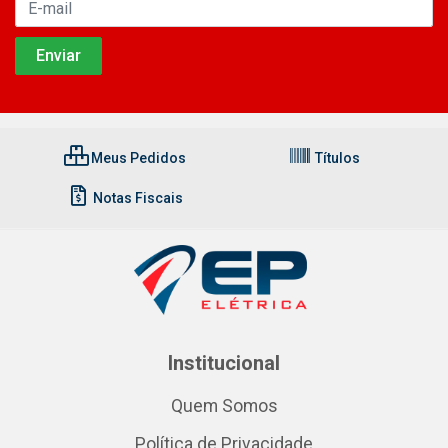
Meus Pedidos
Títulos
Notas Fiscais
Institucional
Quem Somos
Política de Privacidade