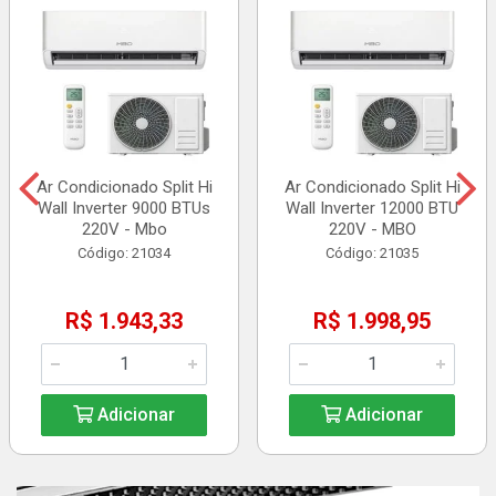
Ar Condicionado Split Hi
Ar Condicionado Split Hi
Wall Inverter 9000 BTUs
Wall Inverter 12000 BTU
220V - Mbo
220V - MBO
Código: 21034
Código: 21035
R$ 1.943,33
R$ 1.998,95
Adicionar
Adicionar