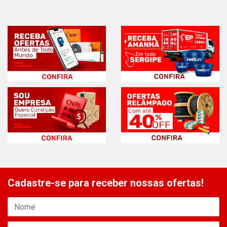
Cadastre-se para receber nossas ofertas!