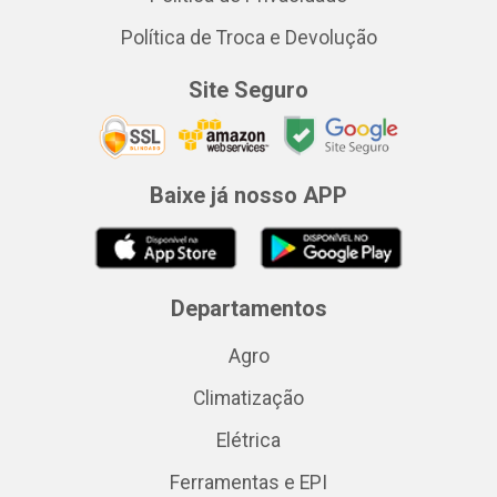
Política de Troca e Devolução
Site Seguro
Baixe já nosso APP
Departamentos
Agro
Climatização
Elétrica
Ferramentas e EPI