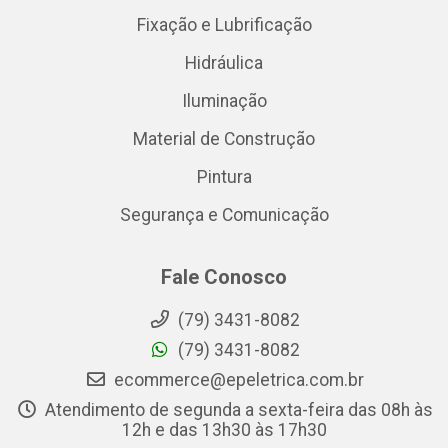
Fixação e Lubrificação
Hidráulica
Iluminação
Material de Construção
Pintura
Segurança e Comunicação
Fale Conosco
(79) 3431-8082
(79) 3431-8082
ecommerce@epeletrica.com.br
Atendimento de segunda a sexta-feira das 08h às
12h e das 13h30 às 17h30