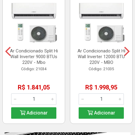
Ar Condicionado Split Hi
Ar Condicionado Split Hi
Wall Inverter 9000 BTUs
Wall Inverter 12000 BTU
220V - Mbo
220V - MBO
Código: 21034
Código: 21035
R$ 1.841,05
R$ 1.998,95
Adicionar
Adicionar