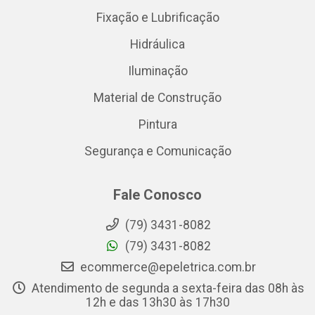
Fixação e Lubrificação
Hidráulica
Iluminação
Material de Construção
Pintura
Segurança e Comunicação
Fale Conosco
(79) 3431-8082
(79) 3431-8082
ecommerce@epeletrica.com.br
Atendimento de segunda a sexta-feira das 08h às
12h e das 13h30 às 17h30