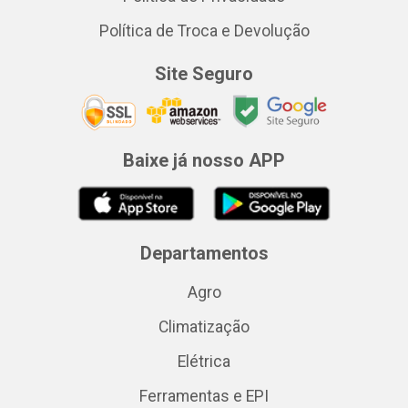
Política de Troca e Devolução
Site Seguro
Baixe já nosso APP
Departamentos
Agro
Climatização
Elétrica
Ferramentas e EPI