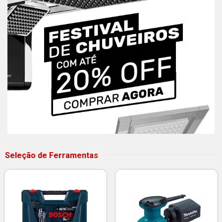
Seleção de Ferramentas