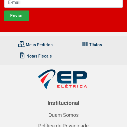
Meus Pedidos
Títulos
Notas Fiscais
Institucional
Quem Somos
Política de Privacidade