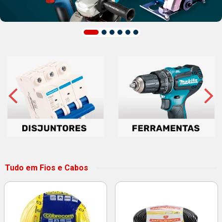
Tudo em Fios e Cabos