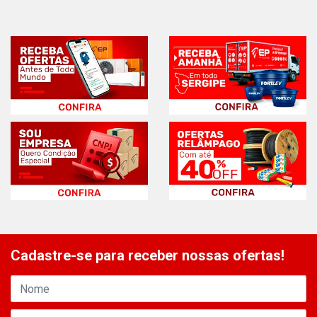
Cadastre-se para receber nossas ofertas!