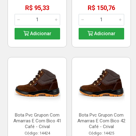
R$ 95,33
R$ 150,76
Adicionar
Adicionar
Bota Pvc Grupon Com
Bota Pvc Grupon Com
Amarras E Com Bico 41
Amarras E Com Bico 42
Café - Crival
Café - Crival
Código: 14424
Código: 14425