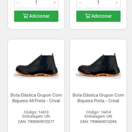
Adicionar
Adicionar
Bota Elástica Grupon Com
Bota Elástica Grupon Com
Biqueira 44 Preta - Crival
Biqueira Preta - Crival
Código: 14413
Código: 14414
Embalagem: UN
Embalagem: UN
EAN: 7908469010277
EAN: 7908469010284