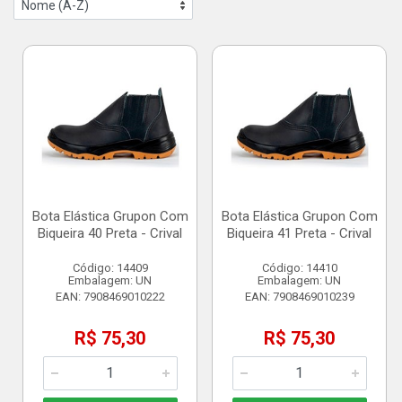
Bota Elástica Grupon Com
Bota Elástica Grupon Com
Biqueira 40 Preta - Crival
Biqueira 41 Preta - Crival
Código: 14409
Código: 14410
Embalagem: UN
Embalagem: UN
EAN: 7908469010222
EAN: 7908469010239
R$ 75,30
R$ 75,30