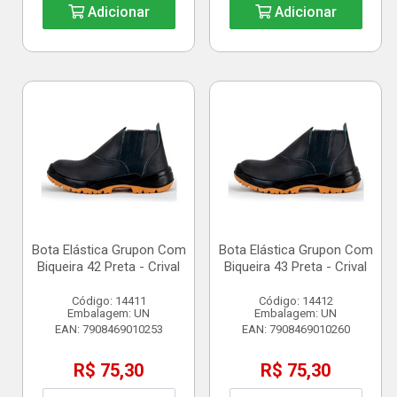
Adicionar
Adicionar
Bota Elástica Grupon Com
Bota Elástica Grupon Com
Biqueira 42 Preta - Crival
Biqueira 43 Preta - Crival
Código: 14411
Código: 14412
Embalagem: UN
Embalagem: UN
EAN: 7908469010253
EAN: 7908469010260
R$ 75,30
R$ 75,30