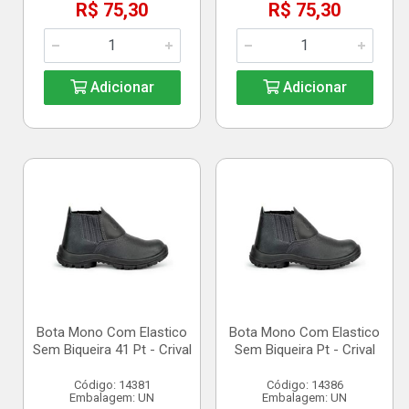
R$ 75,30
R$ 75,30
Adicionar
Adicionar
Bota Mono Com Elastico
Bota Mono Com Elastico
Sem Biqueira 41 Pt - Crival
Sem Biqueira Pt - Crival
Código: 14381
Código: 14386
Embalagem: UN
Embalagem: UN