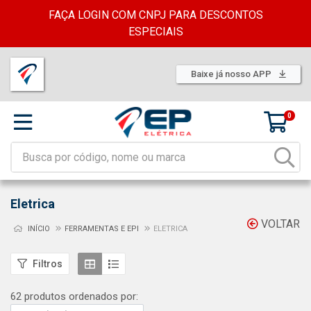
FAÇA LOGIN COM CNPJ PARA DESCONTOS
ESPECIAIS
Baixe já nosso APP
0
Eletrica
VOLTAR
INÍCIO
FERRAMENTAS E EPI
ELETRICA
Filtros
62 produtos ordenados por: