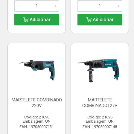
Adicionar
Adicionar
MARTELETE COMBINADO
MARTELETE
220V
COMBINADO127V
Código: 21690
Código: 21696
Embalagem: UN
Embalagem: UN
EAN: 197050007131
EAN: 197050007148