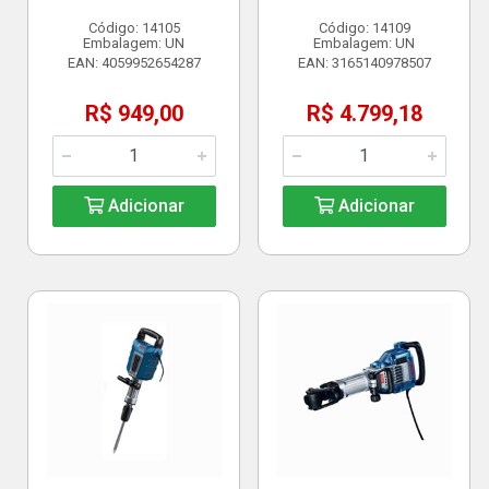
Código: 14105
Código: 14109
Embalagem: UN
Embalagem: UN
EAN: 4059952654287
EAN: 3165140978507
R$ 949,00
R$ 4.799,18
Adicionar
Adicionar