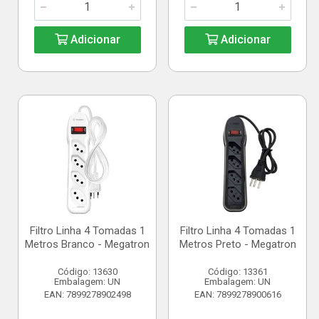
Adicionar
Adicionar
Filtro Linha 4 Tomadas 1
Filtro Linha 4 Tomadas 1
Metros Branco - Megatron
Metros Preto - Megatron
Código: 13630
Código: 13361
Embalagem: UN
Embalagem: UN
EAN: 7899278902498
EAN: 7899278900616