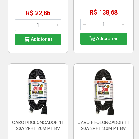
R$ 138,68
R$ 22,86
Adicionar
Adicionar
CABO PROLONGADOR 1T
CABO PROLONGADOR 1T
20A 2P+T 20M PT BV
20A 2P+T 3,0M PT BV