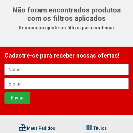
Não foram encontrados produtos
com os filtros aplicados
Remova ou ajuste os filtros para continuar
Cadastre-se para receber nossas ofertas!
Meus Pedidos
Títulos