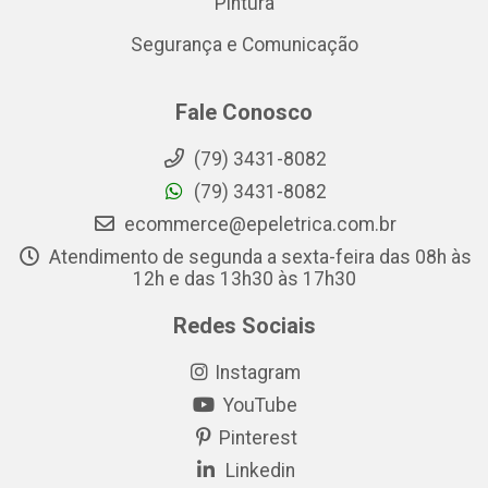
Pintura
Segurança e Comunicação
Fale Conosco
(79) 3431-8082
(79) 3431-8082
ecommerce@epeletrica.com.br
Atendimento de segunda a sexta-feira das 08h às
12h e das 13h30 às 17h30
Redes Sociais
Instagram
YouTube
Pinterest
Linkedin