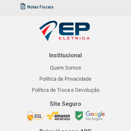
Notas Fiscais
Institucional
Quem Somos
Política de Privacidade
Política de Troca e Devolução
Site Seguro