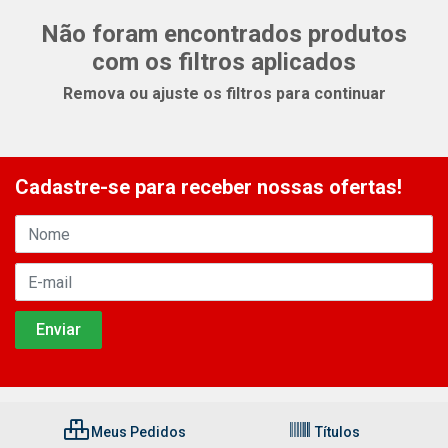
Não foram encontrados produtos
com os filtros aplicados
Remova ou ajuste os filtros para continuar
Cadastre-se para receber nossas ofertas!
Meus Pedidos
Títulos