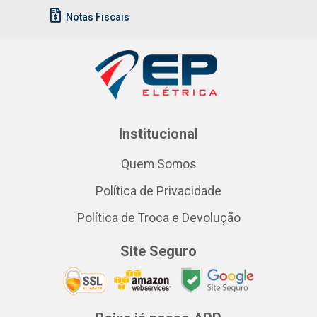
Notas Fiscais
Institucional
Quem Somos
Política de Privacidade
Política de Troca e Devolução
Site Seguro