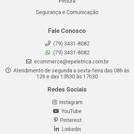
Pintura
Segurança e Comunicação
Fale Conosco
(79) 3431-8082
(79) 3431-8082
ecommerce@epeletrica.com.br
Atendimento de segunda a sexta-feira das 08h às
12h e das 13h30 às 17h30
Redes Sociais
Instagram
YouTube
Pinterest
Linkedin