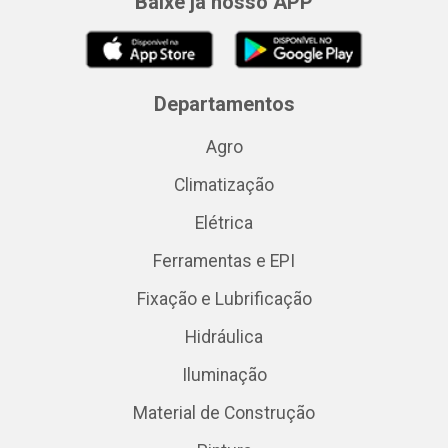
Baixe já nosso APP
Departamentos
Agro
Climatização
Elétrica
Ferramentas e EPI
Fixação e Lubrificação
Hidráulica
Iluminação
Material de Construção