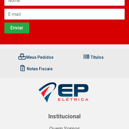
Meus Pedidos
Títulos
Notas Fiscais
Institucional
Quem Somos