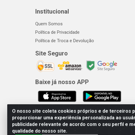
Institucional
Quem Somos
Política de Privacidade
Política de Troca e Devolução
Site Seguro
Baixe já nosso APP
O nosso site coleta cookies próprios e de terceiros 
proporcionar uma experiência personalizada ao usuár
publicidade relevante de acordo com o seu perfil e m
qualidade do nosso site.