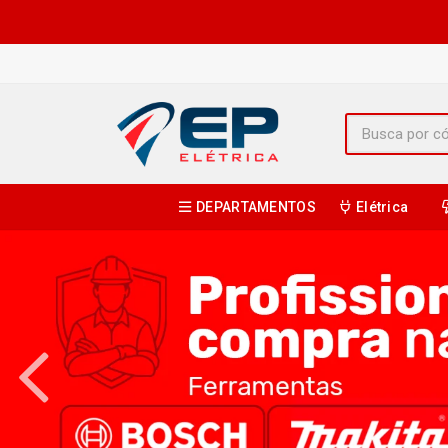
DEPARTAMENTOS
Elétrica