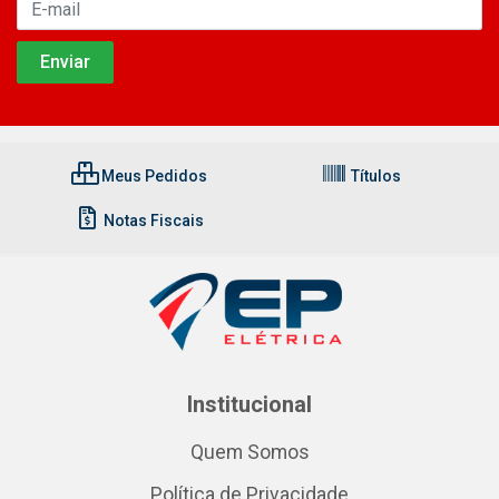
Meus Pedidos
Títulos
Notas Fiscais
Institucional
Quem Somos
Política de Privacidade