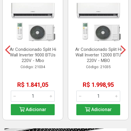
Ar Condicionado Split Hi
Ar Condicionado Split Hi
Wall Inverter 9000 BTUs
Wall Inverter 12000 BTU
220V - Mbo
220V - MBO
Código: 21034
Código: 21035
R$ 1.841,05
R$ 1.998,95
Adicionar
Adicionar