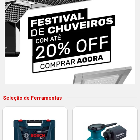
Seleção de Ferramentas