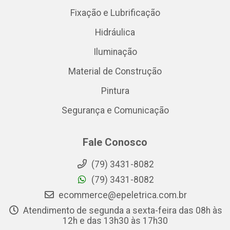
Fixação e Lubrificação
Hidráulica
Iluminação
Material de Construção
Pintura
Segurança e Comunicação
Fale Conosco
(79) 3431-8082
(79) 3431-8082
ecommerce@epeletrica.com.br
Atendimento de segunda a sexta-feira das 08h às
12h e das 13h30 às 17h30