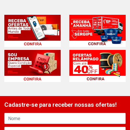
Cadastre-se para receber nossas ofertas!