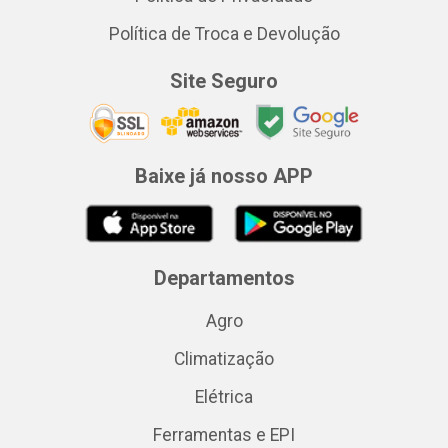
Política de Troca e Devolução
Site Seguro
Baixe já nosso APP
Departamentos
Agro
Climatização
Elétrica
Ferramentas e EPI