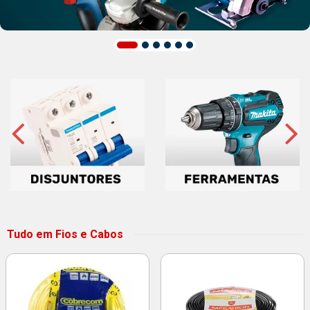
Tudo em Fios e Cabos