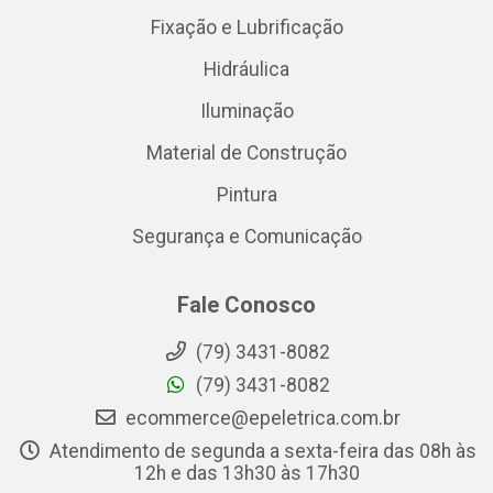
Fixação e Lubrificação
Hidráulica
Iluminação
Material de Construção
Pintura
Segurança e Comunicação
Fale Conosco
(79) 3431-8082
(79) 3431-8082
ecommerce@epeletrica.com.br
Atendimento de segunda a sexta-feira das 08h às
12h e das 13h30 às 17h30