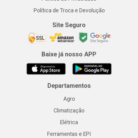
Política de Troca e Devolução
Site Seguro
Baixe já nosso APP
Departamentos
Agro
Climatização
Elétrica
Ferramentas e EPI