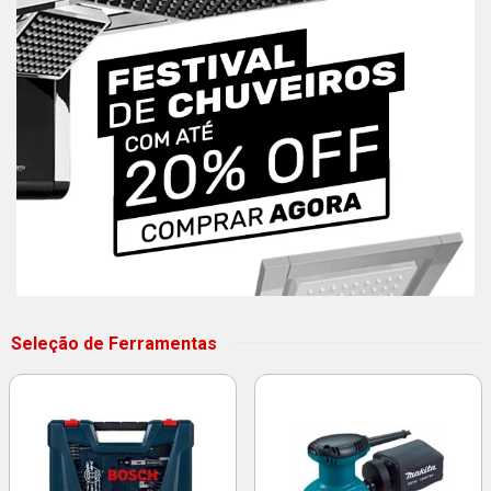
Seleção de Ferramentas