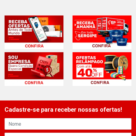
Cadastre-se para receber nossas ofertas!