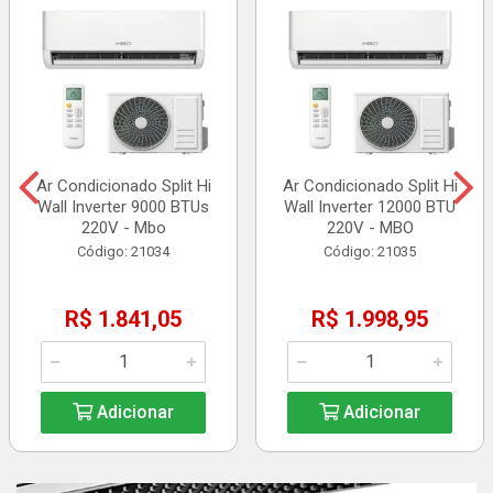
Ar Condicionado Split Hi
Ar Condicionado Split Hi
Wall Inverter 9000 BTUs
Wall Inverter 12000 BTU
220V - Mbo
220V - MBO
Código: 21034
Código: 21035
R$ 1.841,05
R$ 1.998,95
Adicionar
Adicionar