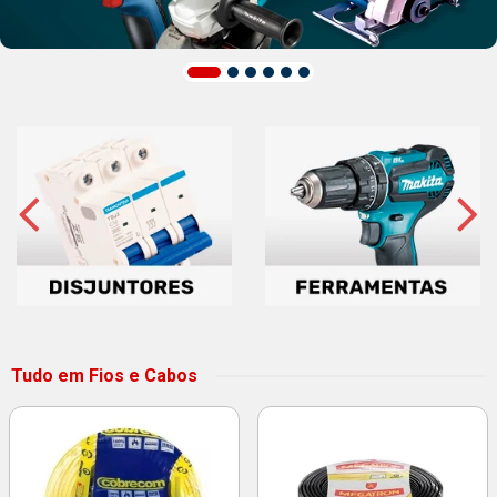
Tudo em Fios e Cabos