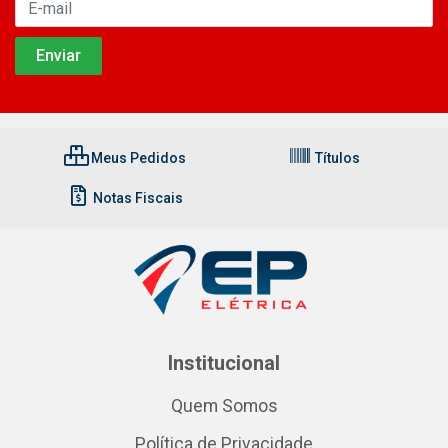
Meus Pedidos
Títulos
Notas Fiscais
Institucional
Quem Somos
Política de Privacidade