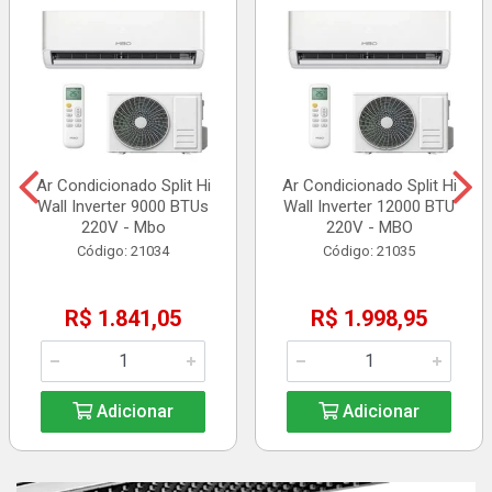
Ar Condicionado Split Hi
Ar Condicionado Split Hi
Wall Inverter 9000 BTUs
Wall Inverter 12000 BTU
220V - Mbo
220V - MBO
Código: 21034
Código: 21035
R$ 1.841,05
R$ 1.998,95
Adicionar
Adicionar