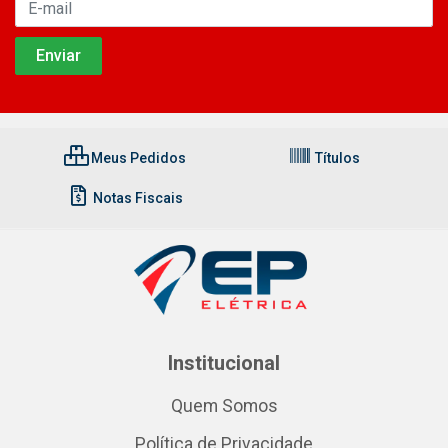
Meus Pedidos
Títulos
Notas Fiscais
Institucional
Quem Somos
Política de Privacidade