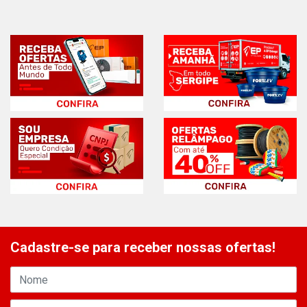
Cadastre-se para receber nossas ofertas!