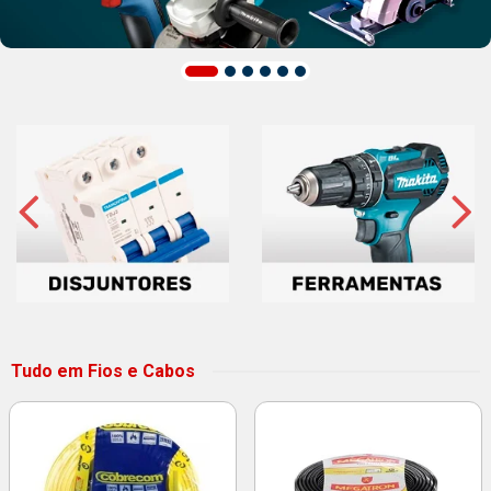
Tudo em Fios e Cabos