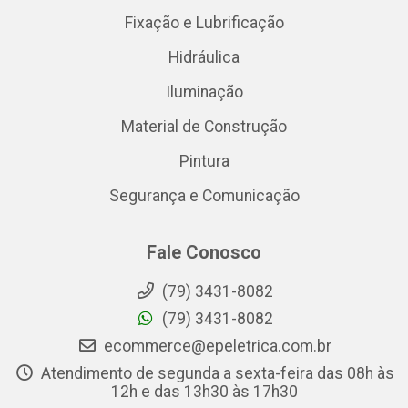
Fixação e Lubrificação
Hidráulica
Iluminação
Material de Construção
Pintura
Segurança e Comunicação
Fale Conosco
(79) 3431-8082
(79) 3431-8082
ecommerce@epeletrica.com.br
Atendimento de segunda a sexta-feira das 08h às
12h e das 13h30 às 17h30