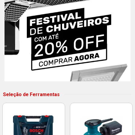
Seleção de Ferramentas