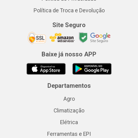
Política de Troca e Devolução
Site Seguro
Baixe já nosso APP
Departamentos
Agro
Climatização
Elétrica
Ferramentas e EPI