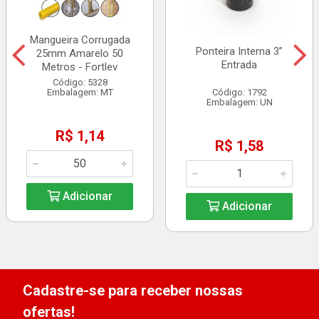
Mangueira Corrugada
Ponteira Interna 3”
25mm Amarelo 50
Entrada
Metros - Fortlev
Código: 5328
Embalagem: MT
Código: 1792
Embalagem: UN
R$ 1,14
R$ 1,58
Adicionar
Adicionar
Cadastre-se para receber nossas
ofertas!