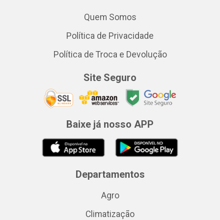
Quem Somos
Política de Privacidade
Política de Troca e Devolução
Site Seguro
Baixe já nosso APP
Departamentos
Agro
Climatização