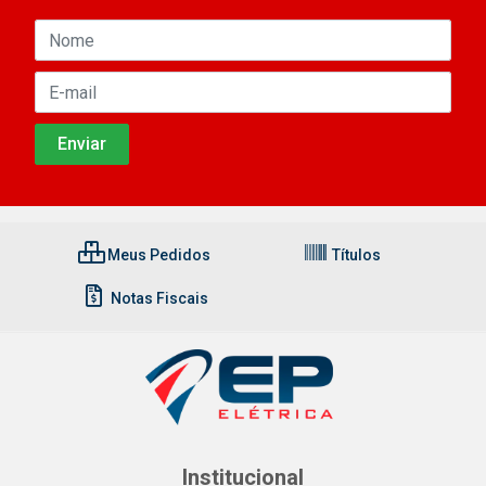
Meus Pedidos
Títulos
Notas Fiscais
Institucional