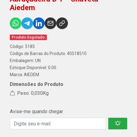
Aiedem
Produto Esgotado
Código: 5185
Código de Barras do Produto: 40518510
Embalagem: UN
Estoque Disponível: 0.00
Marca:
AIEDEM
Dimensões do Produto
Peso: 0,030Kg
Avise-me quando chegar