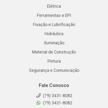
Elétrica
Ferramentas e EPI
Fixação e Lubrificação
Hidráulica
Iluminação
Material de Construção
Pintura
Segurança e Comunicação
Fale Conosco
(79) 3431-8082
(79) 3431-8082