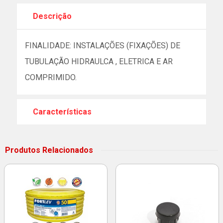
Descrição
FINALIDADE: INSTALAÇÕES (FIXAÇÕES) DE
TUBULAÇÃO HIDRAULCA , ELETRICA E AR
COMPRIMIDO.
Características
Produtos Relacionados