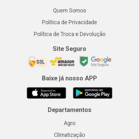
Quem Somos
Política de Privacidade
Política de Troca e Devolução
Site Seguro
Baixe já nosso APP
Departamentos
Agro
Climatização