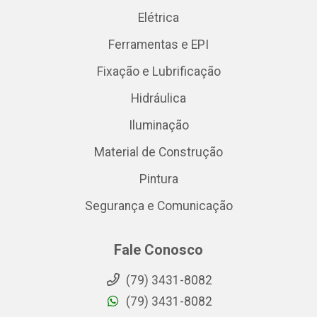
Elétrica
Ferramentas e EPI
Fixação e Lubrificação
Hidráulica
Iluminação
Material de Construção
Pintura
Segurança e Comunicação
Fale Conosco
(79) 3431-8082
(79) 3431-8082