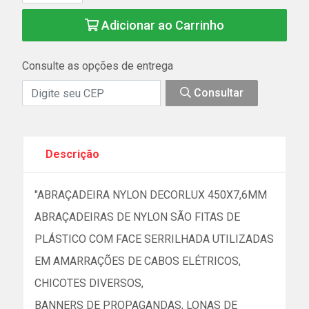
Adicionar ao Carrinho
Consulte as opções de entrega
Consultar
Descrição
"ABRAÇADEIRA NYLON DECORLUX 450X7,6MM
ABRAÇADEIRAS DE NYLON SÃO FITAS DE
PLÁSTICO COM FACE SERRILHADA UTILIZADAS
EM AMARRAÇÕES DE CABOS ELÉTRICOS,
CHICOTES DIVERSOS,
BANNERS DE PROPAGANDAS, LONAS DE