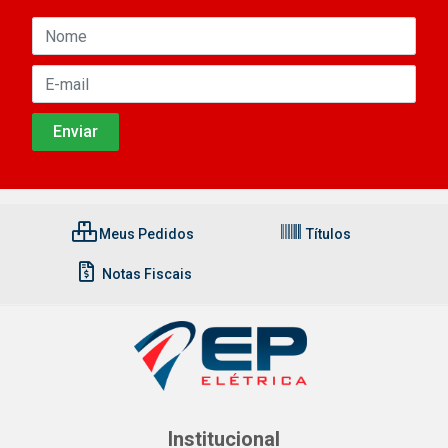
Meus Pedidos
Títulos
Notas Fiscais
Institucional