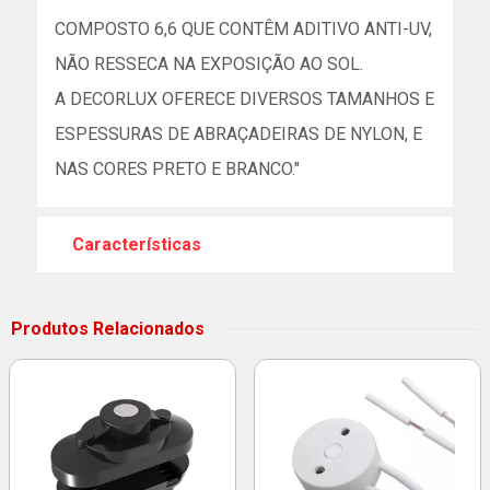
COMPOSTO 6,6 QUE CONTÊM ADITIVO ANTI-UV,
NÃO RESSECA NA EXPOSIÇÃO AO SOL.
A DECORLUX OFERECE DIVERSOS TAMANHOS E
ESPESSURAS DE ABRAÇADEIRAS DE NYLON, E
NAS CORES PRETO E BRANCO."
Características
Produtos Relacionados