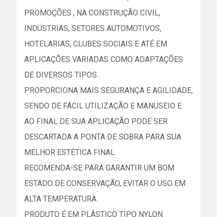
PROMOÇÕES , NA CONSTRUÇÃO CIVIL,
INDÚSTRIAS, SETORES AUTOMOTIVOS,
HOTELARIAS, CLUBES SOCIAIS E ATÉ EM
APLICAÇÕES VARIADAS COMO ADAPTAÇÕES
DE DIVERSOS TIPOS.
PROPORCIONA MAIS SEGURANÇA E AGILIDADE,
SENDO DE FÁCIL UTILIZAÇÃO E MANUSEIO E
AO FINAL DE SUA APLICAÇÃO PODE SER
DESCARTADA A PONTA DE SOBRA PARA SUA
MELHOR ESTÉTICA FINAL.
RECOMENDA-SE PARA GARANTIR UM BOM
ESTADO DE CONSERVAÇÃO, EVITAR O USO EM
ALTA TEMPERATURA.
PRODUTO É EM PLÁSTICO TIPO NYLON