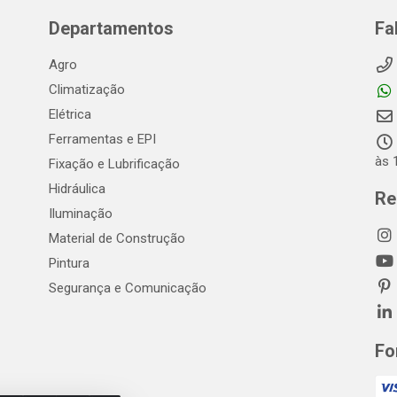
Departamentos
Fa
Agro
Climatização
Elétrica
Ferramentas e EPI
às 
Fixação e Lubrificação
Hidráulica
Re
Iluminação
Material de Construção
Pintura
Segurança e Comunicação
Fo