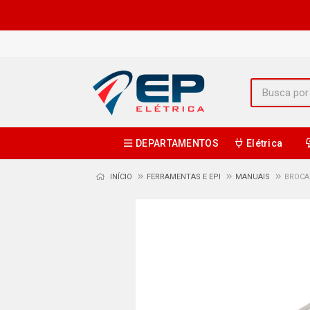
DEPARTAMENTOS
Elétrica
INÍCIO
FERRAMENTAS E EPI
MANUAIS
BROCA