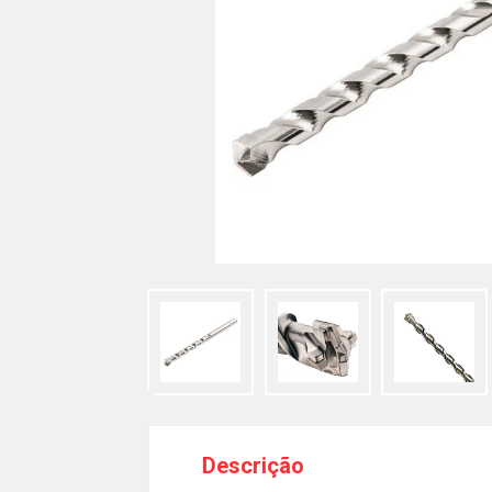
Descrição