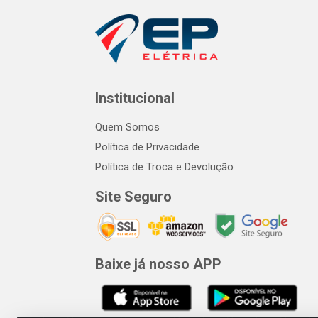
Institucional
Quem Somos
Política de Privacidade
Política de Troca e Devolução
Site Seguro
Baixe já nosso APP