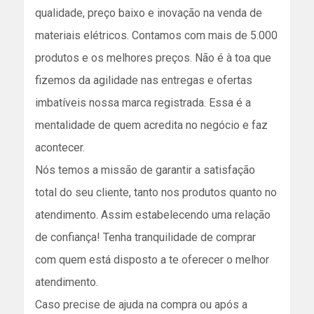
qualidade, preço baixo e inovação na venda de
materiais elétricos. Contamos com mais de 5.000
produtos e os melhores preços. Não é à toa que
fizemos da agilidade nas entregas e ofertas
imbatíveis nossa marca registrada. Essa é a
mentalidade de quem acredita no negócio e faz
acontecer.
Nós temos a missão de garantir a satisfação
total do seu cliente, tanto nos produtos quanto no
atendimento. Assim estabelecendo uma relação
de confiança! Tenha tranquilidade de comprar
com quem está disposto a te oferecer o melhor
atendimento.
Caso precise de ajuda na compra ou após a