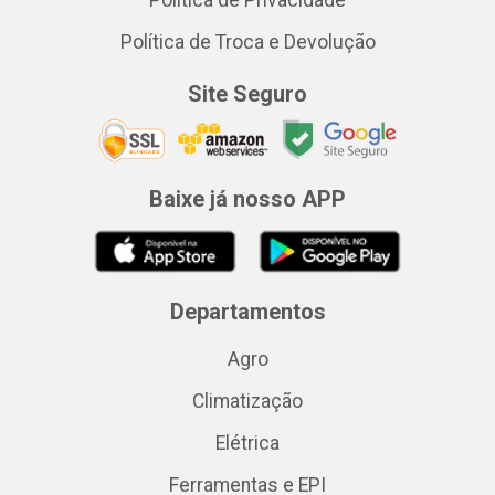
Política de Privacidade
Política de Troca e Devolução
Site Seguro
Baixe já nosso APP
Departamentos
Agro
Climatização
Elétrica
Ferramentas e EPI