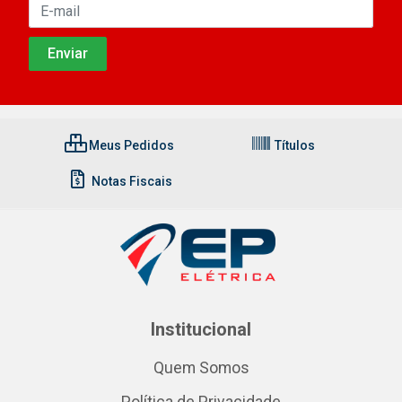
Meus Pedidos
Títulos
Notas Fiscais
Institucional
Quem Somos