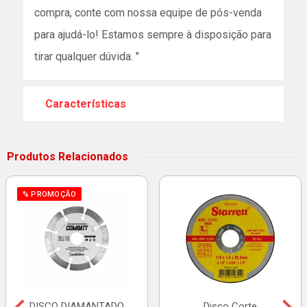
compra, conte com nossa equipe de pós-venda
para ajudá-lo! Estamos sempre à disposição para
tirar qualquer dúvida. "
Características
Produtos Relacionados
% PROMOÇÃO
DISCO DIAMANTADO
Disco Corte