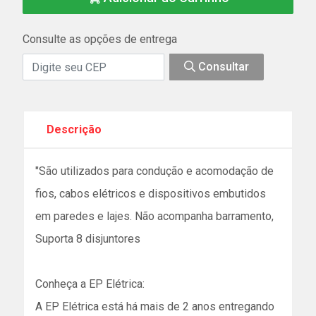
Consulte as opções de entrega
Consultar
Descrição
"São utilizados para condução e acomodação de
fios, cabos elétricos e dispositivos embutidos
em paredes e lajes. Não acompanha barramento,
Suporta 8 disjuntores
Conheça a EP Elétrica:
A EP Elétrica está há mais de 2 anos entregando