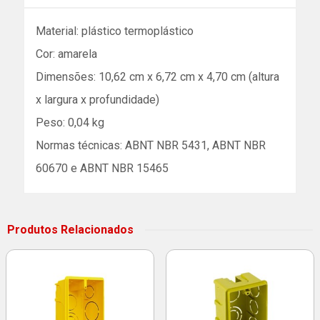
Material: plástico termoplástico
Cor: amarela
Dimensões: 10,62 cm x 6,72 cm x 4,70 cm (altura
x largura x profundidade)
Peso: 0,04 kg
Normas técnicas: ABNT NBR 5431, ABNT NBR
60670 e ABNT NBR 15465
Produtos Relacionados