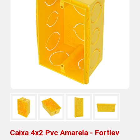
Caixa 4x2 Pvc Amarela - Fortlev