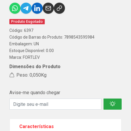
Produto Esgotado
Código: 6397
Código de Barras do Produto: 7898543595984
Embalagem: UN
Estoque Disponível: 0.00
Marca:
FORTLEV
Dimensões do Produto
Peso: 0,050Kg
Avise-me quando chegar
Características