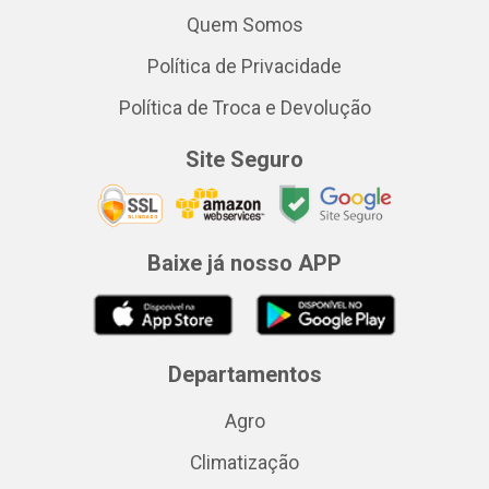
Quem Somos
Política de Privacidade
Política de Troca e Devolução
Site Seguro
Baixe já nosso APP
Departamentos
Agro
Climatização