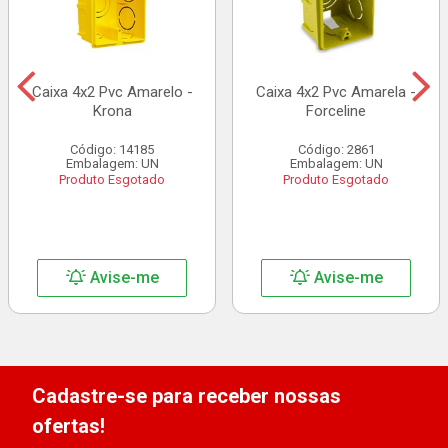
Caixa 4x2 Pvc Amarelo -
Caixa 4x2 Pvc Amarela -
Krona
Forceline
Código: 14185
Código: 2861
Embalagem: UN
Embalagem: UN
Produto Esgotado
Produto Esgotado
Avise-me
Avise-me
Cadastre-se para receber nossas
ofertas!