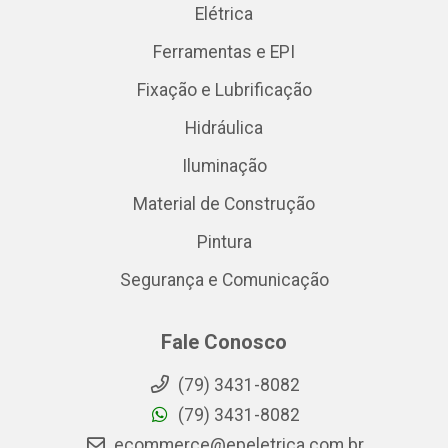
Elétrica
Ferramentas e EPI
Fixação e Lubrificação
Hidráulica
Iluminação
Material de Construção
Pintura
Segurança e Comunicação
Fale Conosco
(79) 3431-8082
(79) 3431-8082
ecommerce@epeletrica.com.br