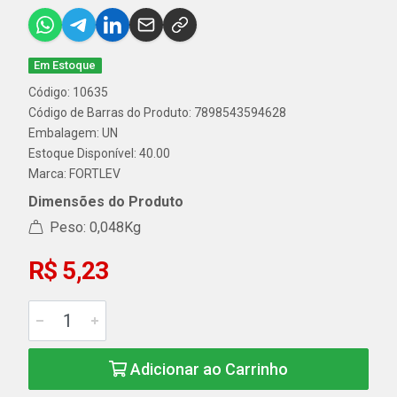
Em Estoque
Código: 10635
Código de Barras do Produto: 7898543594628
Embalagem: UN
Estoque Disponível: 40.00
Marca:
FORTLEV
Dimensões do Produto
Peso: 0,048Kg
R$ 5,23
Adicionar ao Carrinho