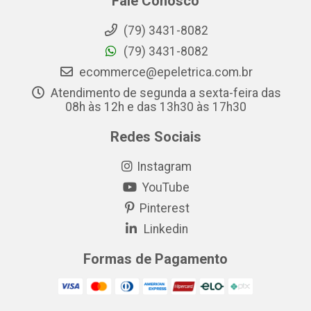
Fale Conosco
(79) 3431-8082
(79) 3431-8082
ecommerce@epeletrica.com.br
Atendimento de segunda a sexta-feira das
08h às 12h e das 13h30 às 17h30
Redes Sociais
Instagram
YouTube
Pinterest
Linkedin
Formas de Pagamento