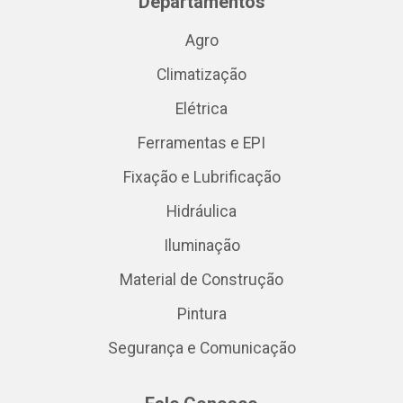
Departamentos
Agro
Climatização
Elétrica
Ferramentas e EPI
Fixação e Lubrificação
Hidráulica
Iluminação
Material de Construção
Pintura
Segurança e Comunicação