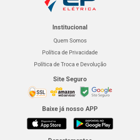
Institucional
Quem Somos
Política de Privacidade
Política de Troca e Devolução
Site Seguro
Baixe já nosso APP