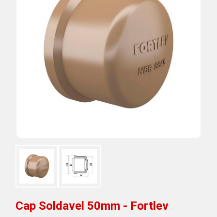
Cap Soldavel 50mm - Fortlev