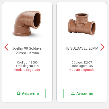
Joelho 90 Soldavel
TE SOLDAVEL 20MM
20mm - Krona
Código: 12580
Código: 12607
Embalagem: UN
Embalagem: UN
Produto Esgotado
Produto Esgotado
Avise-me
Avise-me