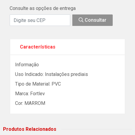
Consulte as opções de entrega
Consultar
Características
Informação
Uso Indicado: Instalações prediais
Tipo de Material: PVC
Marca: Fortlev
Cor: MARROM
Produtos Relacionados