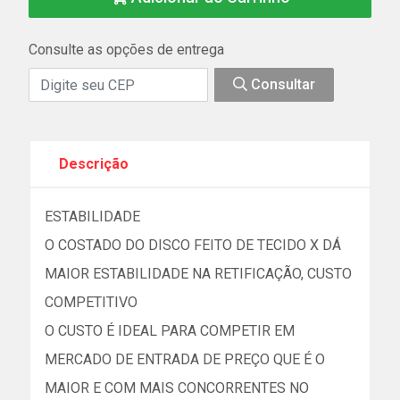
Consulte as opções de entrega
Consultar
Descrição
ESTABILIDADE
O COSTADO DO DISCO FEITO DE TECIDO X DÁ
MAIOR ESTABILIDADE NA RETIFICAÇÃO, CUSTO
COMPETITIVO
O CUSTO É IDEAL PARA COMPETIR EM
MERCADO DE ENTRADA DE PREÇO QUE É O
MAIOR E COM MAIS CONCORRENTES NO