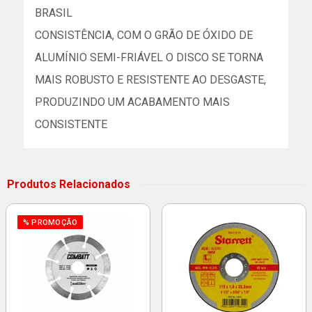
BRASIL
CONSISTÊNCIA, COM O GRÃO DE ÓXIDO DE
ALUMÍNIO SEMI-FRIÁVEL O DISCO SE TORNA
MAIS ROBUSTO E RESISTENTE AO DESGASTE,
PRODUZINDO UM ACABAMENTO MAIS
CONSISTENTE
Produtos Relacionados
% PROMOÇÃO