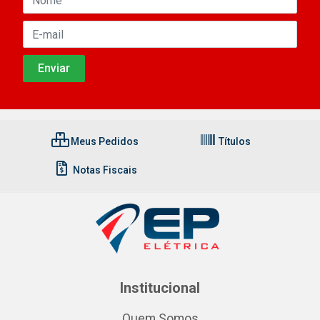
Meus Pedidos
Títulos
Notas Fiscais
Institucional
Quem Somos