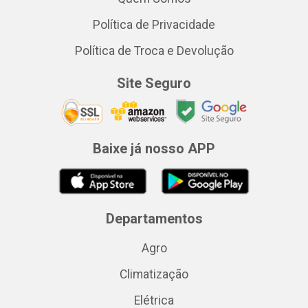
Política de Privacidade
Política de Troca e Devolução
Site Seguro
Baixe já nosso APP
Departamentos
Agro
Climatização
Elétrica