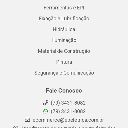
Ferramentas e EPI
Fixação e Lubrificação
Hidráulica
Iluminação
Material de Construção
Pintura
Segurança e Comunicação
Fale Conosco
(79) 3431-8082
(79) 3431-8082
ecommerce@epeletrica.com.br