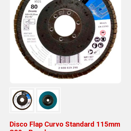
Disco Flap Curvo Standard 115mm