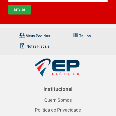
Meus Pedidos
Títulos
Notas Fiscais
Institucional
Quem Somos
Política de Privacidade