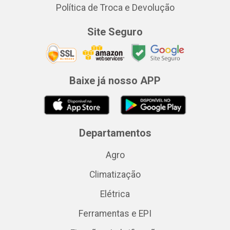
Política de Troca e Devolução
Site Seguro
Baixe já nosso APP
Departamentos
Agro
Climatização
Elétrica
Ferramentas e EPI