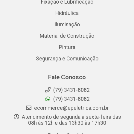
Fixação e Lubrificação
Hidráulica
Iluminação
Material de Construção
Pintura
Segurança e Comunicação
Fale Conosco
(79) 3431-8082
(79) 3431-8082
ecommerce@epeletrica.com.br
Atendimento de segunda a sexta-feira das
08h às 12h e das 13h30 às 17h30