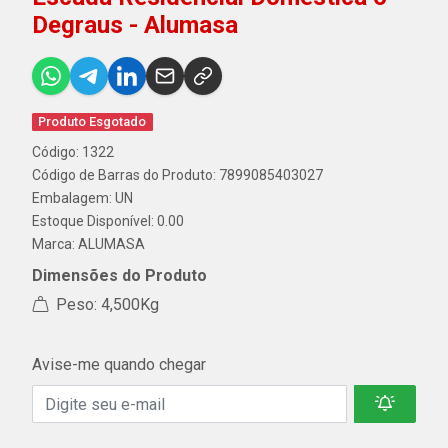
Degraus - Alumasa
Produto Esgotado
Código: 1322
Código de Barras do Produto: 7899085403027
Embalagem: UN
Estoque Disponível: 0.00
Marca:
ALUMASA
Dimensões do Produto
Peso: 4,500Kg
Avise-me quando chegar