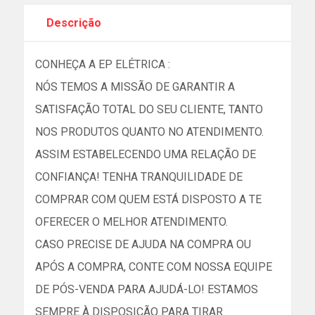
Descrição
CONHEÇA A EP ELÉTRICA :
NÓS TEMOS A MISSÃO DE GARANTIR A
SATISFAÇÃO TOTAL DO SEU CLIENTE, TANTO
NOS PRODUTOS QUANTO NO ATENDIMENTO.
ASSIM ESTABELECENDO UMA RELAÇÃO DE
CONFIANÇA! TENHA TRANQUILIDADE DE
COMPRAR COM QUEM ESTÁ DISPOSTO A TE
OFERECER O MELHOR ATENDIMENTO.
CASO PRECISE DE AJUDA NA COMPRA OU
APÓS A COMPRA, CONTE COM NOSSA EQUIPE
DE PÓS-VENDA PARA AJUDÁ-LO! ESTAMOS
SEMPRE À DISPOSIÇÃO PARA TIRAR