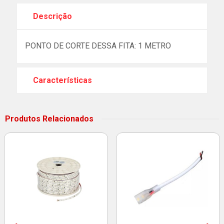
Descrição
PONTO DE CORTE DESSA FITA: 1 METRO
Características
Produtos Relacionados