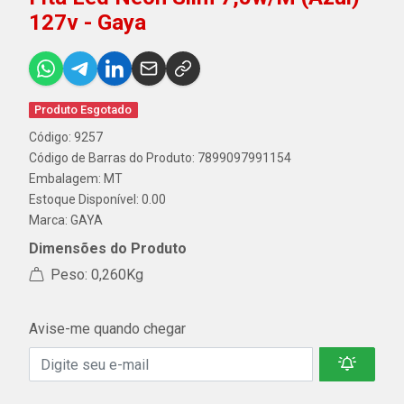
127v - Gaya
Produto Esgotado
Código: 9257
Código de Barras do Produto: 7899097991154
Embalagem: MT
Estoque Disponível: 0.00
Marca:
GAYA
Dimensões do Produto
Peso: 0,260Kg
Avise-me quando chegar