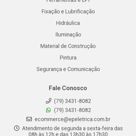
Ferramentas e EPI
Fixação e Lubrificação
Hidráulica
Iluminação
Material de Construção
Pintura
Segurança e Comunicação
Fale Conosco
(79) 3431-8082
(79) 3431-8082
ecommerce@epeletrica.com.br
Atendimento de segunda a sexta-feira das
08h às 12h e das 13h30 às 17h30