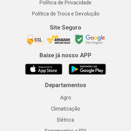
Política de Privacidade
Política de Troca e Devolução
Site Seguro
Baixe já nosso APP
Departamentos
Agro
Climatização
Elétrica