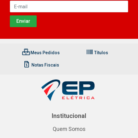
Meus Pedidos
Títulos
Notas Fiscais
Institucional
Quem Somos