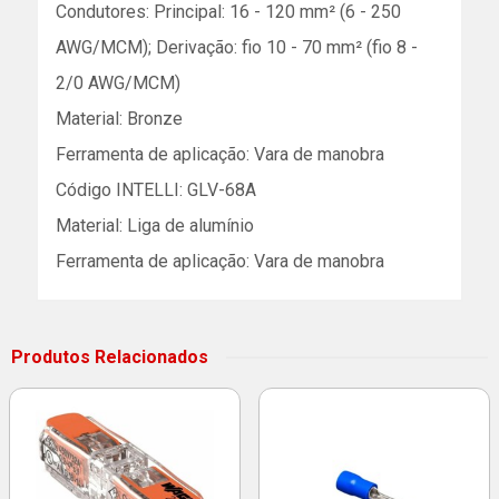
Condutores: Principal: 16 - 120 mm² (6 - 250
AWG/MCM); Derivação: fio 10 - 70 mm² (fio 8 -
2/0 AWG/MCM)
Material: Bronze
Ferramenta de aplicação: Vara de manobra
Código INTELLI: GLV-68A
Material: Liga de alumínio
Ferramenta de aplicação: Vara de manobra
Produtos Relacionados