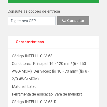
Consulte as opções de entrega
Consultar
Características
Código INTELLI: GLV-68
Condutores: Principal: 16 - 120 mm² (6 - 250
AWG/MCM); Derivação: fio 10 - 70 mm² (fio 8 -
2/0 AWG/MCM)
Material: Latão
Ferramenta de aplicação: Vara de manobra
Código INTELLI: GLV-68-R