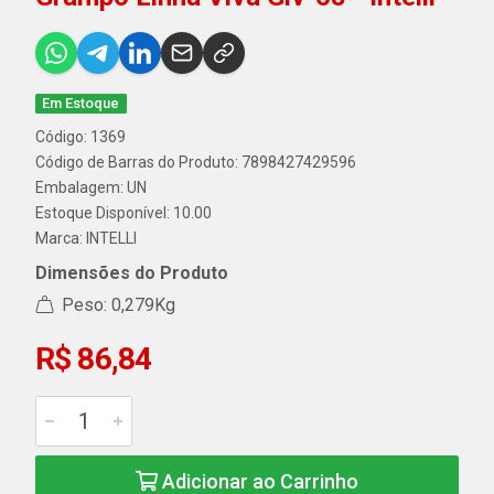
Em Estoque
Código: 1369
Código de Barras do Produto: 7898427429596
Embalagem: UN
Estoque Disponível: 10.00
Marca:
INTELLI
Dimensões do Produto
Peso: 0,279Kg
R$ 86,84
Adicionar ao Carrinho