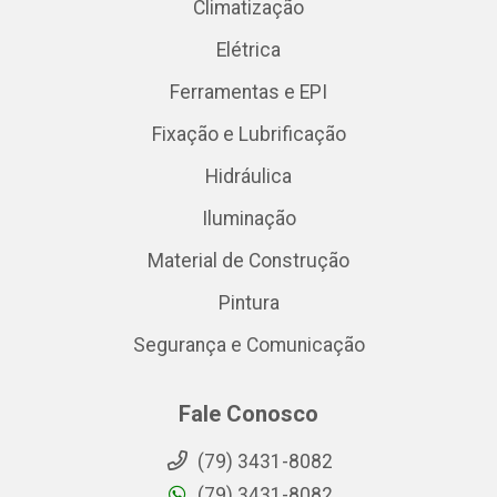
Climatização
Elétrica
Ferramentas e EPI
Fixação e Lubrificação
Hidráulica
Iluminação
Material de Construção
Pintura
Segurança e Comunicação
Fale Conosco
(79) 3431-8082
(79) 3431-8082