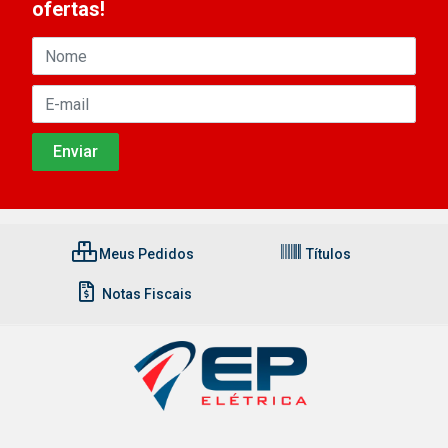
ofertas!
Meus Pedidos
Títulos
Notas Fiscais