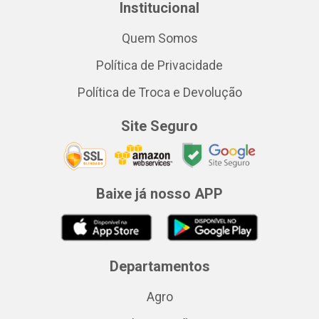
Institucional
Quem Somos
Política de Privacidade
Política de Troca e Devolução
Site Seguro
Baixe já nosso APP
Departamentos
Agro