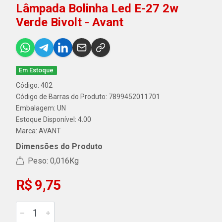
Lâmpada Bolinha Led E-27 2w
Verde Bivolt - Avant
Em Estoque
Código: 402
Código de Barras do Produto: 7899452011701
Embalagem: UN
Estoque Disponível: 4.00
Marca:
AVANT
Dimensões do Produto
Peso: 0,016Kg
R$ 9,75