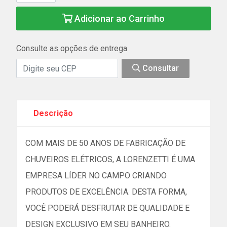
Adicionar ao Carrinho
Consulte as opções de entrega
Consultar
Descrição
COM MAIS DE 50 ANOS DE FABRICAÇÃO DE
CHUVEIROS ELÉTRICOS, A LORENZETTI É UMA
EMPRESA LÍDER NO CAMPO CRIANDO
PRODUTOS DE EXCELÊNCIA. DESTA FORMA,
VOCÊ PODERÁ DESFRUTAR DE QUALIDADE E
DESIGN EXCLUSIVO EM SEU BANHEIRO.