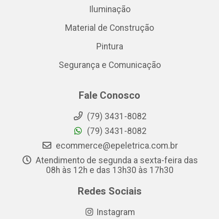
Iluminação
Material de Construção
Pintura
Segurança e Comunicação
Fale Conosco
(79) 3431-8082
(79) 3431-8082
ecommerce@epeletrica.com.br
Atendimento de segunda a sexta-feira das
08h às 12h e das 13h30 às 17h30
Redes Sociais
Instagram