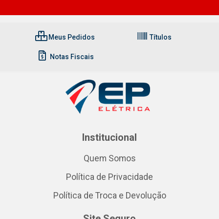
Meus Pedidos
Títulos
Notas Fiscais
Institucional
Quem Somos
Política de Privacidade
Política de Troca e Devolução
Site Seguro