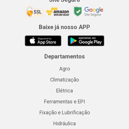
Baixe já nosso APP
Departamentos
Agro
Climatização
Elétrica
Ferramentas e EPI
Fixação e Lubrificação
Hidráulica