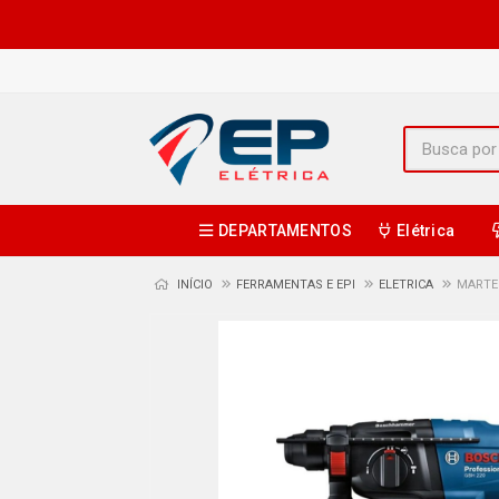
DEPARTAMENTOS
Elétrica
INÍCIO
FERRAMENTAS E EPI
ELETRICA
MARTE