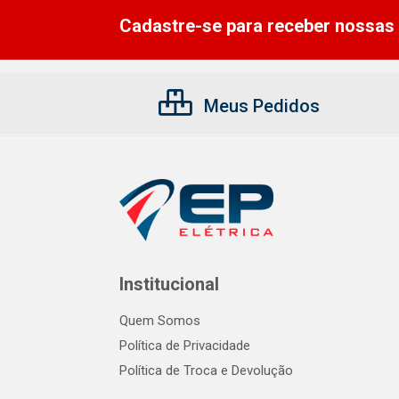
Cadastre-se para receber nossas 
Meus Pedidos
Institucional
Quem Somos
Política de Privacidade
Política de Troca e Devolução