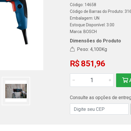
Código: 14658
Código de Barras do Produto: 3
Embalagem: UN
Estoque Disponível: 3.00
Marca:
BOSCH
Dimensões do Produto
Peso: 4,100Kg
R$ 851,96
A
Consulte as opções de entre