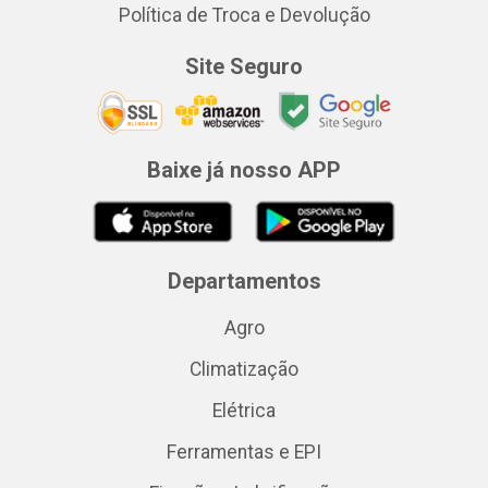
Política de Troca e Devolução
Site Seguro
Baixe já nosso APP
Departamentos
Agro
Climatização
Elétrica
Ferramentas e EPI