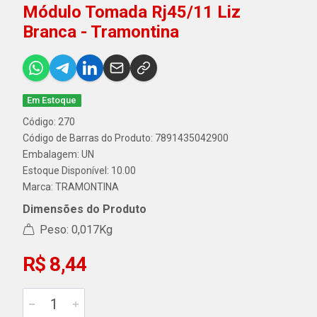
Módulo Tomada Rj45/11 Liz
Branca - Tramontina
Em Estoque
Código: 270
Código de Barras do Produto: 7891435042900
Embalagem: UN
Estoque Disponível: 10.00
Marca:
TRAMONTINA
Dimensões do Produto
Peso: 0,017Kg
R$ 8,44