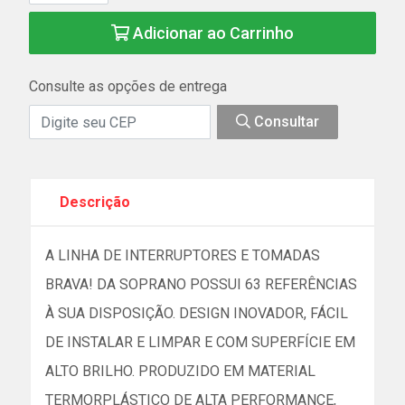
Adicionar ao Carrinho
Consulte as opções de entrega
Consultar
Descrição
A LINHA DE INTERRUPTORES E TOMADAS
BRAVA! DA SOPRANO POSSUI 63 REFERÊNCIAS
À SUA DISPOSIÇÃO. DESIGN INOVADOR, FÁCIL
DE INSTALAR E LIMPAR E COM SUPERFÍCIE EM
ALTO BRILHO. PRODUZIDO EM MATERIAL
TERMORPLÁSTICO DE ALTA PERFORMANCE,