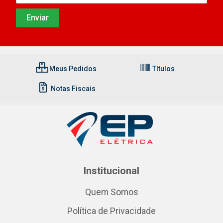
Meus Pedidos
Títulos
Notas Fiscais
Institucional
Quem Somos
Política de Privacidade