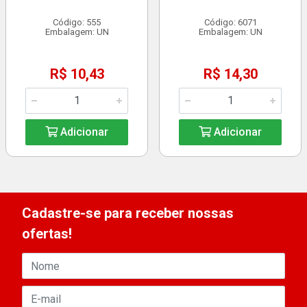
Código: 555
Código: 6071
Embalagem: UN
Embalagem: UN
R$ 10,43
R$ 14,30
Adicionar
Adicionar
Cadastre-se para receber nossas
ofertas!