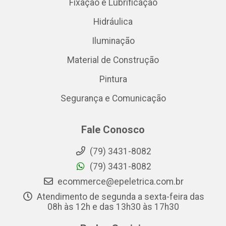
Fixação e Lubrificação
Hidráulica
Iluminação
Material de Construção
Pintura
Segurança e Comunicação
Fale Conosco
(79) 3431-8082
(79) 3431-8082
ecommerce@epeletrica.com.br
Atendimento de segunda a sexta-feira das
08h às 12h e das 13h30 às 17h30