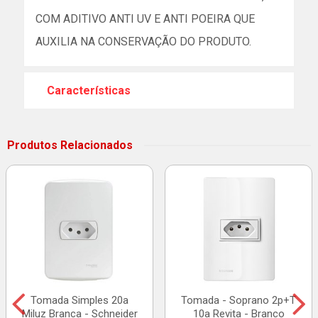
COM ADITIVO ANTI UV E ANTI POEIRA QUE
AUXILIA NA CONSERVAÇÃO DO PRODUTO.
Características
Produtos Relacionados
Tomada Simples 20a
Tomada - Soprano 2p+T
Miluz Branca - Schneider
10a Revita - Branco