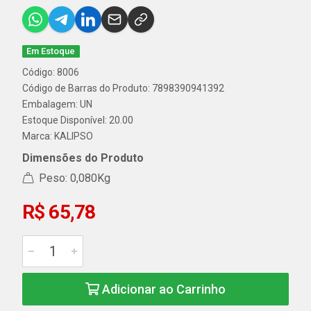
Em Estoque
Código: 8006
Código de Barras do Produto: 7898390941392
Embalagem: UN
Estoque Disponível: 20.00
Marca:
KALIPSO
Dimensões do Produto
Peso: 0,080Kg
R$ 65,78
Adicionar ao Carrinho