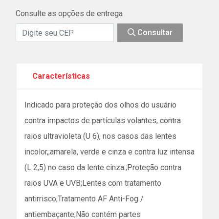
Consulte as opções de entrega
Consultar
Características
Indicado para proteção dos olhos do usuário
contra impactos de partículas volantes, contra
raios ultravioleta (U 6), nos casos das lentes
incolor,;amarela, verde e cinza e contra luz intensa
(L 2,5) no caso da lente cinza.;Proteção contra
raios UVA e UVB;Lentes com tratamento
antirrisco;Tratamento AF Anti-Fog /
antiembaçante;Não contém partes