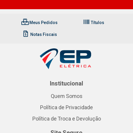
Meus Pedidos
Títulos
Notas Fiscais
Institucional
Quem Somos
Política de Privacidade
Política de Troca e Devolução
Site Seguro