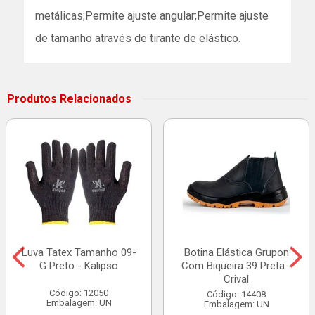
metálicas;Permite ajuste angular;Permite ajuste
de tamanho através de tirante de elástico.
Produtos Relacionados
Luva Tatex Tamanho 09-
Botina Elástica Grupon
G Preto - Kalipso
Com Biqueira 39 Preta -
Crival
Código: 12050
Código: 14408
Embalagem: UN
Embalagem: UN