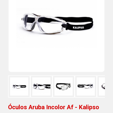
Óculos Aruba Incolor Af - Kalipso