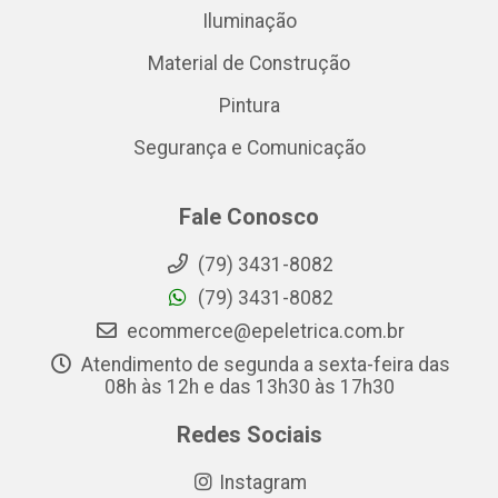
Iluminação
Material de Construção
Pintura
Segurança e Comunicação
Fale Conosco
(79) 3431-8082
(79) 3431-8082
ecommerce@epeletrica.com.br
Atendimento de segunda a sexta-feira das
08h às 12h e das 13h30 às 17h30
Redes Sociais
Instagram