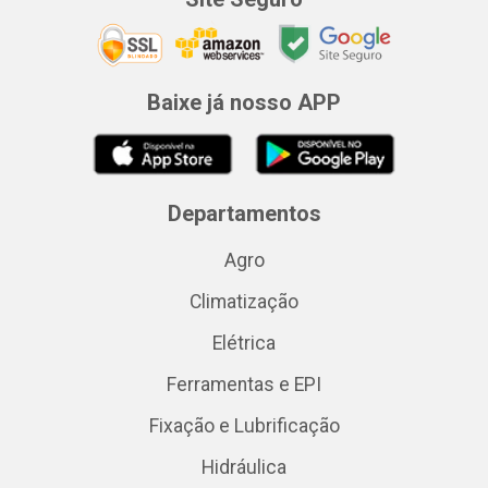
Baixe já nosso APP
Departamentos
Agro
Climatização
Elétrica
Ferramentas e EPI
Fixação e Lubrificação
Hidráulica